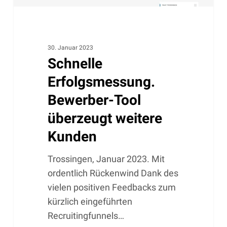
30. Januar 2023
Schnelle
Erfolgsmessung.
Bewerber-Tool
überzeugt weitere
Kunden
Trossingen, Januar 2023. Mit
ordentlich Rückenwind Dank des
vielen positiven Feedbacks zum
kürzlich eingeführten
Recruitingfunnels…