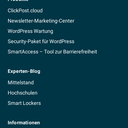
ClickPost.cloud
Newsletter-Marketing-Center
WordPress Wartung
Security-Paket für WordPress
SmartAccess – Tool zur Barrierefreiheit
Experten-Blog
Mittelstand
Hochschulen
Smart Lockers
Informationen