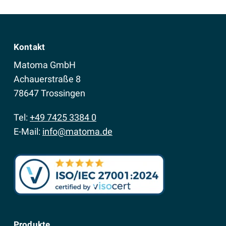
Kontakt
Matoma GmbH
Achauerstraße 8
78647 Trossingen
Tel:
+49 7425 3384 0
E-Mail:
info@matoma.de
Produkte