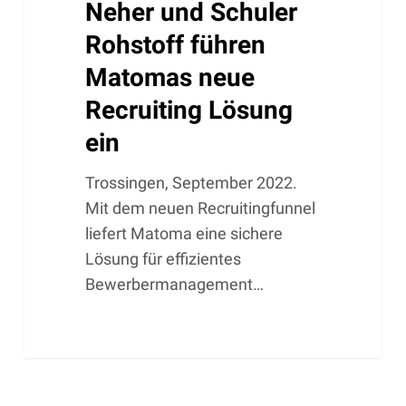
Neher und Schuler
Rohstoff führen
Matomas neue
Recruiting Lösung
ein
Trossingen, September 2022.
Mit dem neuen Recruitingfunnel
liefert Matoma eine sichere
Lösung für effizientes
Bewerbermanagement…