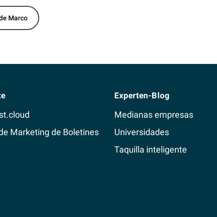
 de Marco
te
Experten-Blog
st.cloud
Medianas empresas
de Marketing de Boletines
Universidades
Taquilla inteligente