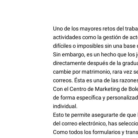
Uno de los mayores retos del trab
actividades como la gestión de acto
difíciles o imposibles sin una base
Sin embargo, es un hecho que los 
directamente después de la graduac
cambie por matrimonio, rara vez se
correos. Ésta es una de las razone
Con el Centro de Marketing de Bole
de forma específica y personalizad
individual.
Esto te permite asegurarte de que 
del correo electrónico, has selecci
Como todos los formularios y trans