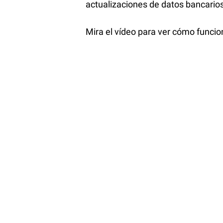
actualizaciones de datos bancarios
Mira el vídeo para ver cómo funcio