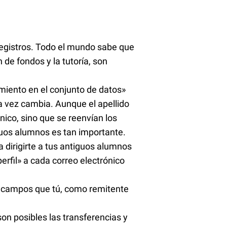
registros. Todo el mundo sabe que
 de fondos y la tutoría, son
iento en el conjunto de datos»
a vez cambia. Aunque el apellido
nico, sino que se reenvían los
iguos alumnos es tan importante.
 dirigirte a tus antiguos alumnos
rfil» a cada correo electrónico
os campos que tú, como remitente
on posibles las transferencias y