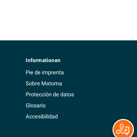
Informationen
Pie de imprenta
Sobre Matoma
Protección de datos
Glosario
Accesibilidad