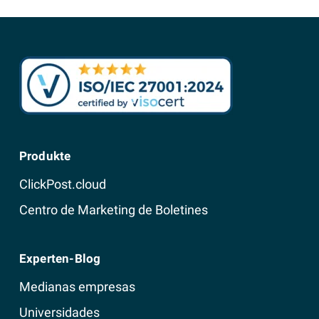
Produkte
ClickPost.cloud
Centro de Marketing de Boletines
Experten-Blog
Medianas empresas
Universidades