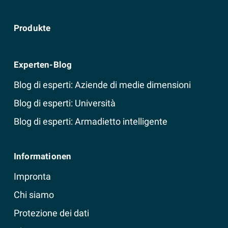
Produkte
Experten-Blog
Blog di esperti: Aziende di medie dimensioni
Blog di esperti: Università
Blog di esperti: Armadietto intelligente
Informationen
Impronta
Chi siamo
Protezione dei dati