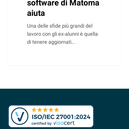
software di Matoma
aiuta
Una delle sfide più grandi del
lavoro con gli ex-alunni è quella
di tenere aggiornati…