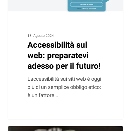
18. Agosto 2024
Accessibilità sul
web: preparatevi
adesso per il futuro!
L'accessibilità sui siti web è oggi
più di un semplice obbligo etico:
è un fattore…
Anteprima