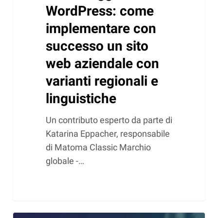
linguistiche
WordPress: come
implementare con
successo un sito
web aziendale con
varianti regionali e
linguistiche
Un contributo esperto da parte di
Katarina Eppacher, responsabile
di Matoma Classic Marchio
globale -…