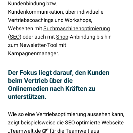
Kundenbindung bzw.
Kundenkommunikation, über individuelle
Vertriebscoachings und Workshops,
Webseiten mit
Suchmaschinenoptimierung
(
SEO
) oder auch mit
Shop
-Anbindung bis hin
zum Newsletter-Tool mit
Kampagnenmanager.
Der Fokus liegt darauf, den Kunden
beim Vertrieb über die
Onlinemedien nach Kräften zu
unterstützen.
Wie so eine Vertriebsoptimierung aussehen kann,
zeigt beispielsweise die
SEO
optimierte Webseite
„
Teamwelt.de
“ für die Teamwelt aus