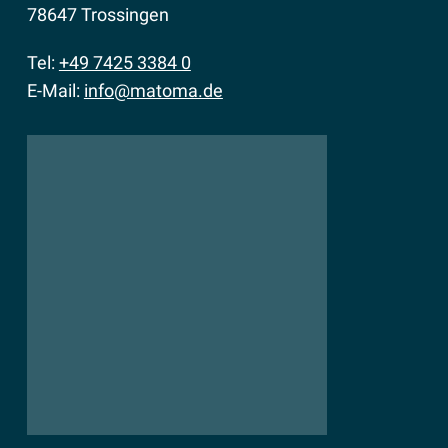
78647 Trossingen
Tel:
+49 7425 3384 0
E-Mail:
info@matoma.de