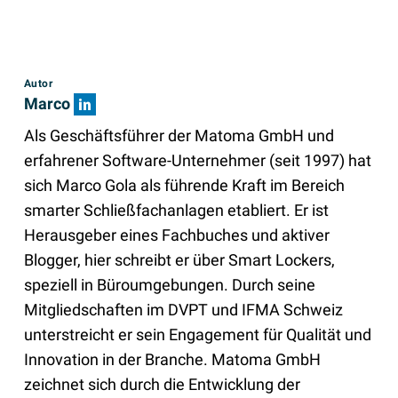
Autor
Marco
Als Geschäftsführer der Matoma GmbH und
erfahrener Software-Unternehmer (seit 1997) hat
sich Marco Gola als führende Kraft im Bereich
smarter Schließfachanlagen etabliert. Er ist
Herausgeber eines Fachbuches und aktiver
Blogger, hier schreibt er über Smart Lockers,
speziell in Büroumgebungen. Durch seine
Mitgliedschaften im DVPT und IFMA Schweiz
unterstreicht er sein Engagement für Qualität und
Innovation in der Branche. Matoma GmbH
zeichnet sich durch die Entwicklung der