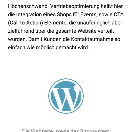
Höchenschwand. Vertriebsoptimierung heißt hier
die Integration eines Shops für Events, sowie CTA
(Call-to-Action) Elemente, die unaufdringlich aber
zielführend über die gesamte Website verteilt
wurden. Damit Kunden die Kontaktaufnahme so
einfach wie möglich gemacht wird.
Die Webseite, sowie das Shopsystem