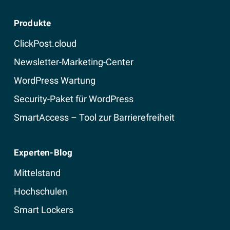
Produkte
ClickPost.cloud
Newsletter-Marketing-Center
WordPress Wartung
Security-Paket für WordPress
SmartAccess – Tool zur Barrierefreiheit
Experten-Blog
Mittelstand
Hochschulen
Smart Lockers