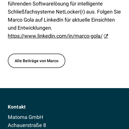
führenden Softwarelösung für intelligente
Schließfachsysteme NetLocker(r) aus. Folgen Sie
Marco Gola auf LinkedIn für aktuelle Einsichten
und Entwicklungen.
https://www.linkedin.com/in/marco-gola/
Alle Beiträge von Marco
Kontakt
Matoma GmbH
Achauerstraße 8