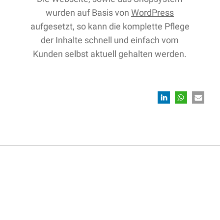
wurden auf Basis von
WordPress
aufgesetzt, so kann die komplette Pflege
der Inhalte schnell und einfach vom
Kunden selbst aktuell gehalten werden.