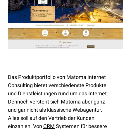
Das Produktportfolio von Matoma Internet
Consulting bietet verschiedenste Produkte
und Dienstleistungen rund um das Internet.
Dennoch versteht sich Matoma aber ganz
und gar nicht als klassische Webagentur.
Alles soll auf den Vertrieb der Kunden
einzahlen. Von
CRM
Systemen für bessere