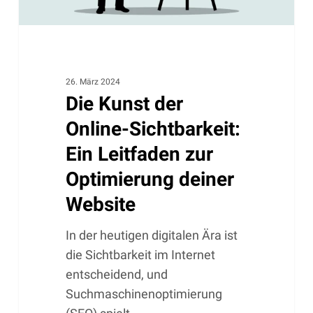
Optimierung
deiner
Website
26. März 2024
Die Kunst der
Online-Sichtbarkeit:
Ein Leitfaden zur
Optimierung deiner
Website
In der heutigen digitalen Ära ist
die Sichtbarkeit im Internet
entscheidend, und
Suchmaschinenoptimierung