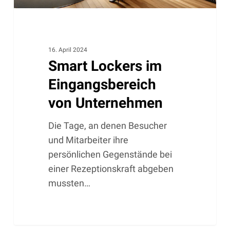
16. April 2024
Smart Lockers im
Eingangsbereich
von Unternehmen
Die Tage, an denen Besucher
und Mitarbeiter ihre
persönlichen Gegenstände bei
einer Rezeptionskraft abgeben
mussten…