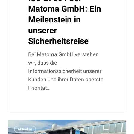
Matoma GmbH: Ein
Meilenstein in
unserer
Sicherheitsreise
Bei Matoma GmbH verstehen
wir, dass die
Informationssicherheit unserer
Kunden und ihrer Daten oberste
Priorität…
Matoma
Aktuelles
GmbH