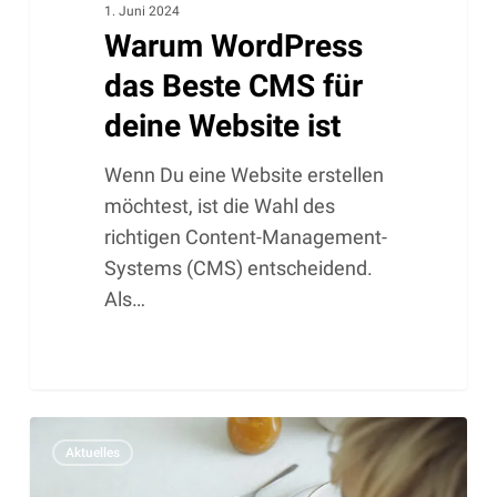
1. Juni 2024
Warum WordPress
das Beste CMS für
deine Website ist
Wenn Du eine Website erstellen
möchtest, ist die Wahl des
richtigen Content-Management-
Systems (CMS) entscheidend.
Als…
Matoma
Aktuelles
GmbH:
Launch