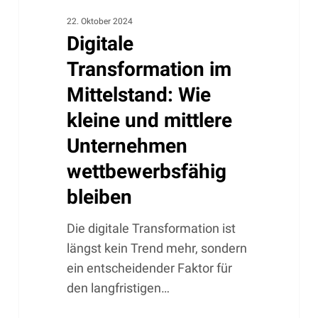
22. Oktober 2024
Digitale
Transformation im
Mittelstand: Wie
kleine und mittlere
Unternehmen
wettbewerbsfähig
bleiben
Die digitale Transformation ist
längst kein Trend mehr, sondern
ein entscheidender Faktor für
den langfristigen…