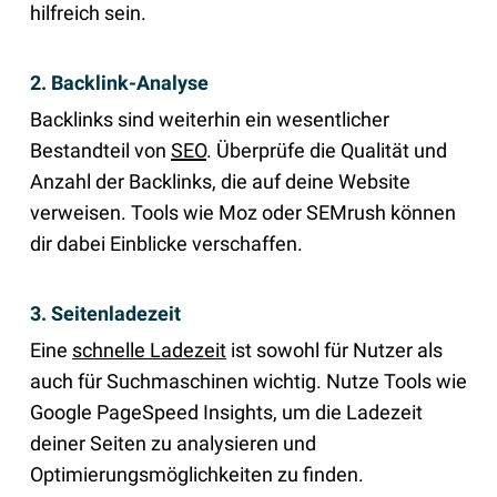
hilfreich sein.
2. Backlink-Analyse
Backlinks sind weiterhin ein wesentlicher
Bestandteil von
SEO
. Überprüfe die Qualität und
Anzahl der Backlinks, die auf deine Website
verweisen. Tools wie Moz oder SEMrush können
dir dabei Einblicke verschaffen.
3. Seitenladezeit
Eine
schnelle Ladezeit
ist sowohl für Nutzer als
auch für Suchmaschinen wichtig. Nutze Tools wie
Google PageSpeed Insights, um die Ladezeit
deiner Seiten zu analysieren und
Optimierungsmöglichkeiten zu finden.