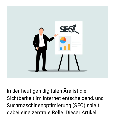
In der heutigen digitalen Ära ist die
Sichtbarkeit im Internet entscheidend, und
Suchmaschinenoptimierung
(
SEO
) spielt
dabei eine zentrale Rolle. Dieser Artikel