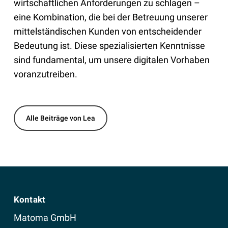
wirtschaftlichen Anforderungen zu schlagen –
eine Kombination, die bei der Betreuung unserer
mittelständischen Kunden von entscheidender
Bedeutung ist. Diese spezialisierten Kenntnisse
sind fundamental, um unsere digitalen Vorhaben
voranzutreiben.
Alle Beiträge von Lea
Kontakt
Matoma GmbH