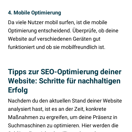
4. Mobile Optimierung
Da viele Nutzer mobil surfen, ist die mobile
Optimierung entscheidend. Überprüfe, ob deine
Website auf verschiedenen Geräten gut
funktioniert und ob sie mobilfreundlich ist.
Tipps zur SEO-Optimierung deiner
Website: Schritte für nachhaltigen
Erfolg
Nachdem du den aktuellen Stand deiner Website
analysiert hast, ist es an der Zeit, konkrete
Maßnahmen zu ergreifen, um deine Präsenz in
Suchmaschinen zu optimieren. Hier werden die