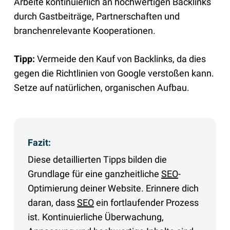
Arbeite kontinuierlich an hochwertigen Backlinks
durch Gastbeiträge, Partnerschaften und
branchenrelevante Kooperationen.
Tipp:
Vermeide den Kauf von Backlinks, da dies
gegen die Richtlinien von Google verstoßen kann.
Setze auf natürlichen, organischen Aufbau.
Fazit:
Diese detaillierten Tipps bilden die
Grundlage für eine ganzheitliche
SEO
-
Optimierung deiner Website. Erinnere dich
daran, dass
SEO
ein fortlaufender Prozess
ist. Kontinuierliche Überwachung,