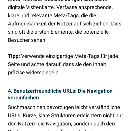
digitale Visitenkarte. Verfasse ansprechende,
klare und relevante Meta-Tags, die die
Aufmerksamkeit der Nutzer auf sich ziehen. Dies
sind oft die ersten Elemente, die potenzielle
Besucher sehen.
Tipp:
Verwende einzigartige Meta-Tags für jede
Seite und achte darauf, dass sie den Inhalt
präzise widerspiegeln.
4. Benutzerfreundliche URLs: Die Navigation
vereinfachen
Suchmaschinen bevorzugen leicht verständliche
URLs. Kurze, klare Strukturen erleichtern nicht nur
den Nutzern die Navigation, sondern auch den