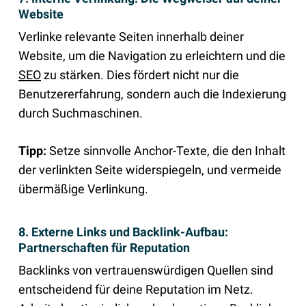
Website
Verlinke relevante Seiten innerhalb deiner
Website, um die Navigation zu erleichtern und die
SEO
zu stärken. Dies fördert nicht nur die
Benutzererfahrung, sondern auch die Indexierung
durch Suchmaschinen.
Tipp:
Setze sinnvolle Anchor-Texte, die den Inhalt
der verlinkten Seite widerspiegeln, und vermeide
übermäßige Verlinkung.
8. Externe Links und Backlink-Aufbau:
Partnerschaften für Reputation
Backlinks von vertrauenswürdigen Quellen sind
entscheidend für deine Reputation im Netz.