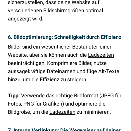
sicherzustellen, dass deine Website auf
verschiedenen Bildschirmgrößen optimal
angezeigt wird.
6. Bildoptimierung: Schnelligkeit durch Effizienz
Bilder sind ein wesentlicher Bestandteil einer
Website, aber sie können auch die
Ladezeiten
beeinträchtigen. Komprimiere Bilder, nutze
aussagekräftige Dateinamen und füge Alt-Texte
hinzu, um die Effizienz zu steigern.
Tipp:
Verwende das richtige Bildformat (JPEG für
Fotos, PNG für Grafiken) und optimiere die
Bildgröße, um die
Ladezeiten
zu minimieren.
7. Interne Verlinkung: Die Wegweiser auf deiner