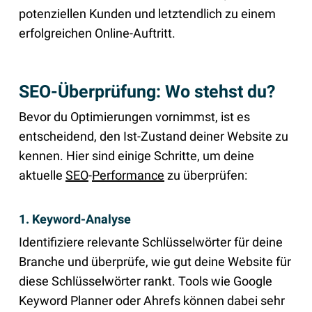
potenziellen Kunden und letztendlich zu einem
erfolgreichen Online-Auftritt.
SEO-Überprüfung: Wo stehst du?
Bevor du Optimierungen vornimmst, ist es
entscheidend, den Ist-Zustand deiner Website zu
kennen. Hier sind einige Schritte, um deine
aktuelle
SEO
-
Performance
zu überprüfen:
1. Keyword-Analyse
Identifiziere relevante Schlüsselwörter für deine
Branche und überprüfe, wie gut deine Website für
diese Schlüsselwörter rankt. Tools wie Google
Keyword Planner oder Ahrefs können dabei sehr