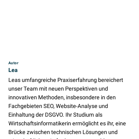
Autor
Lea
Leas umfangreiche Praxiserfahrung bereichert
unser Team mit neuen Perspektiven und
innovativen Methoden, insbesondere in den
Fachgebieten SEO, Website-Analyse und
Einhaltung der DSGVO. Ihr Studium als
Wirtschaftsinformatikerin ermöglicht es ihr, eine
Brücke zwischen technischen Lösungen und