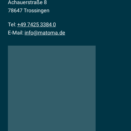
Achauerstraße 8
78647 Trossingen
Tel:
+49 7425 3384 0
E-Mail:
info@matoma.de