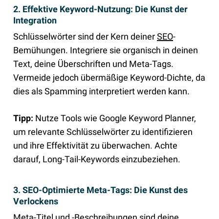
2. Effektive Keyword-Nutzung: Die Kunst der
Integration
Schlüsselwörter sind der Kern deiner
SEO
-
Bemühungen. Integriere sie organisch in deinen
Text, deine Überschriften und Meta-Tags.
Vermeide jedoch übermäßige Keyword-Dichte, da
dies als Spamming interpretiert werden kann.
Tipp:
Nutze Tools wie Google Keyword Planner,
um relevante Schlüsselwörter zu identifizieren
und ihre Effektivität zu überwachen. Achte
darauf, Long-Tail-Keywords einzubeziehen.
3. SEO-Optimierte Meta-Tags: Die Kunst des
Verlockens
Meta-Titel und -Beschreibungen sind deine