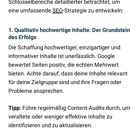
Schlüsselbereiche detaillierter betrachtet, um
eine umfassende
SEO
-Strategie zu entwickeln:
1. Qualitativ hochwertige Inhalte: Der Grundstein
des Erfolgs
Die Schaffung hochwertiger, einzigartiger und
informativer Inhalte ist unerlässlich. Google
bewertet Seiten positiv, die echten Mehrwert
bieten. Achte darauf, dass deine Inhalte relevant
für deine Zielgruppe sind und ihre Fragen oder
Probleme ansprechen.
Tipp:
Führe regelmäßig Content-Audits durch, um
veraltete oder weniger effektive Inhalte zu
identifizieren und zu aktualisieren.