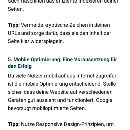
Suchmaschinen das effiziente Indexieren deiner
Seiten.
Tipp:
Vermeide kryptische Zeichen in deinen
URLs und sorge dafür, dass sie den Inhalt der
Seite klar widerspiegeln.
5. Mobile Optimierung: Eine Voraussetzung für
den Erfolg
Da viele Nutzer mobil auf das Internet zugreifen,
ist die mobile Optimierung entscheidend. Stelle
sicher, dass deine Website auf verschiedenen
Geräten gut aussieht und funktioniert. Google
bevorzugt mobiloptimierte Seiten.
Tipp:
Nutze Responsive Design-Prinzipien, um