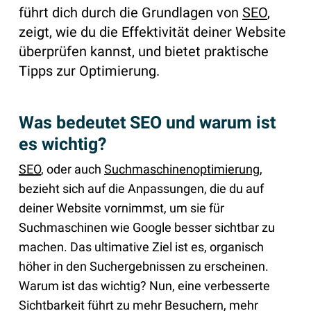
führt dich durch die Grundlagen von
SEO
,
zeigt, wie du die Effektivität deiner Website
überprüfen kannst, und bietet praktische
Tipps zur Optimierung.
Was bedeutet SEO und warum ist
es wichtig?
SEO
, oder auch
Suchmaschinenoptimierung
,
bezieht sich auf die Anpassungen, die du auf
deiner Website vornimmst, um sie für
Suchmaschinen wie Google besser sichtbar zu
machen. Das ultimative Ziel ist es, organisch
höher in den Suchergebnissen zu erscheinen.
Warum ist das wichtig? Nun, eine verbesserte
Sichtbarkeit führt zu mehr Besuchern, mehr