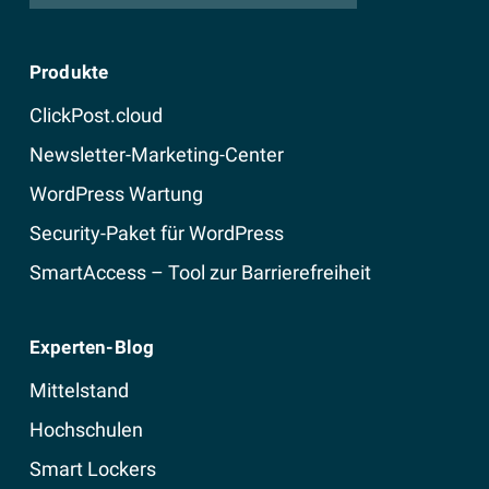
Produkte
ClickPost.cloud
Newsletter-Marketing-Center
WordPress Wartung
Security-Paket für WordPress
SmartAccess – Tool zur Barrierefreiheit
Experten-Blog
Mittelstand
Hochschulen
Smart Lockers