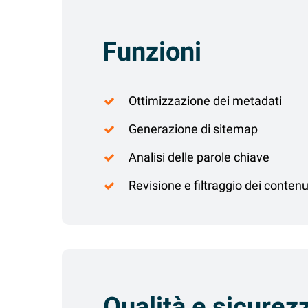
Funzioni
Ottimizzazione dei metadati
Generazione di sitemap
Analisi delle parole chiave
Revisione e filtraggio dei contenu
Qualità e sicurez