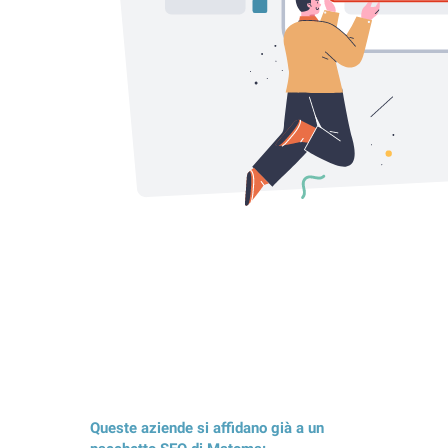
Queste aziende si affidano già a un