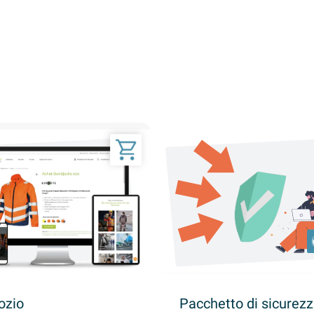
ozio
Pacchetto di sicurez