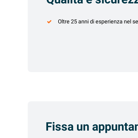
Oltre 25 anni di esperienza nel se
Fissa un appunt