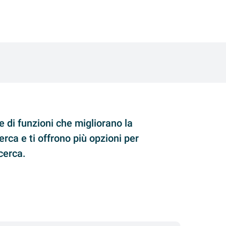
e di funzioni che migliorano la
erca e ti offrono più opzioni per
icerca.