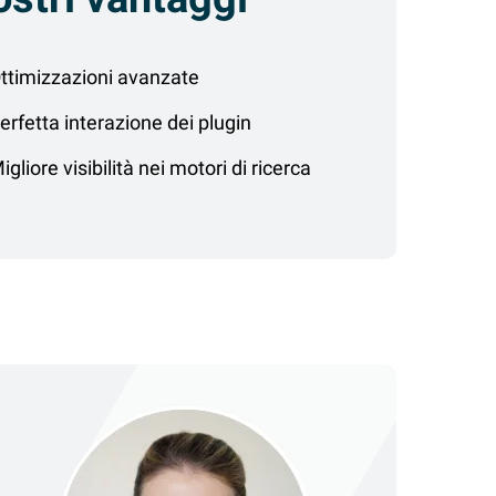
ttimizzazioni avanzate
erfetta interazione dei plugin
igliore visibilità nei motori di ricerca