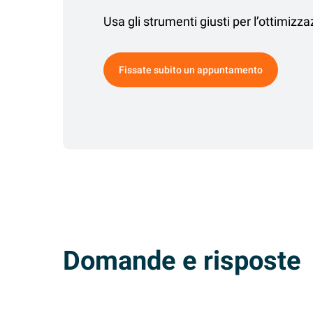
Usa gli strumenti giusti per l’ottimizz
Fissate subito un appuntamento
Domande e risposte