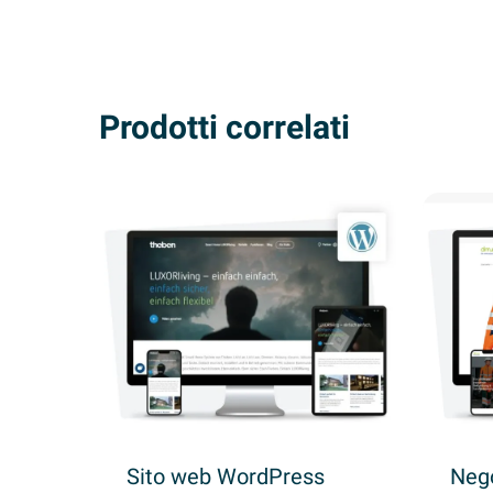
Prodotti correlati
Sito web WordPress
Neg