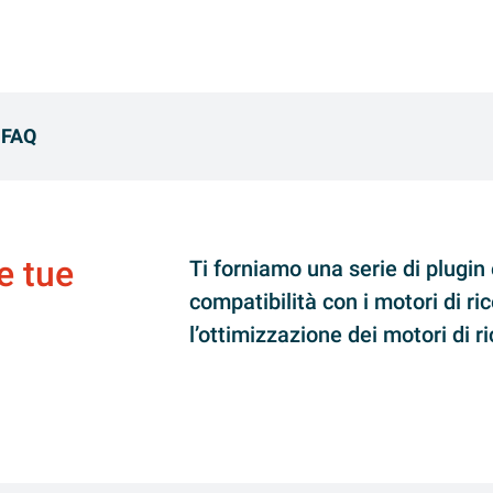
FAQ
le tue
Ti forniamo una serie di plugin 
compatibilità con i motori di ric
l’ottimizzazione dei motori di r