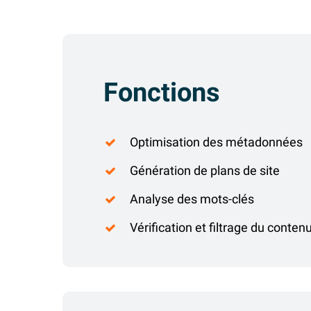
Fonctions
Optimisation des métadonnées
Génération de plans de site
Analyse des mots-clés
Vérification et filtrage du conten