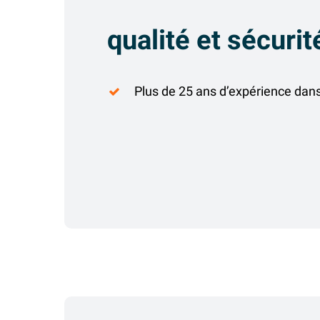
qualité et sécurit
Plus de 25 ans d’expérience dans