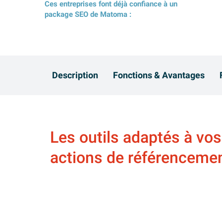
Ces entreprises font déjà confiance à un
package SEO de Matoma :
Description
Fonctions & Avantages
Les outils adaptés à vos
actions de référencemen