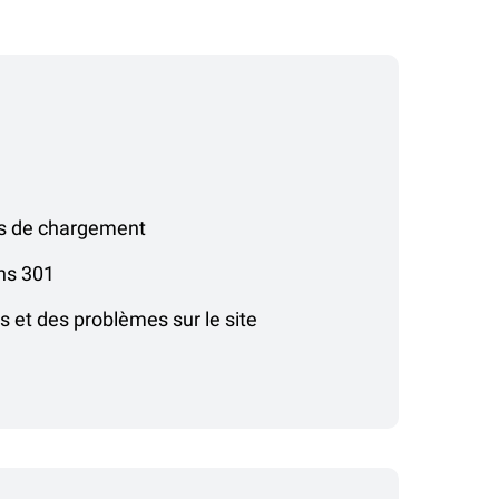
s de chargement
ons 301
rs et des problèmes sur le site