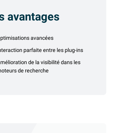
s avantages
ptimisations avancées
nteraction parfaite entre les plug-ins
mélioration de la visibilité dans les
oteurs de recherche