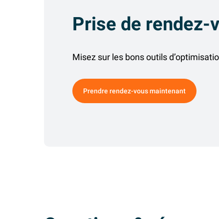
Prise de rendez-
Misez sur les bons outils d’optimisat
Prendre rendez-vous maintenant