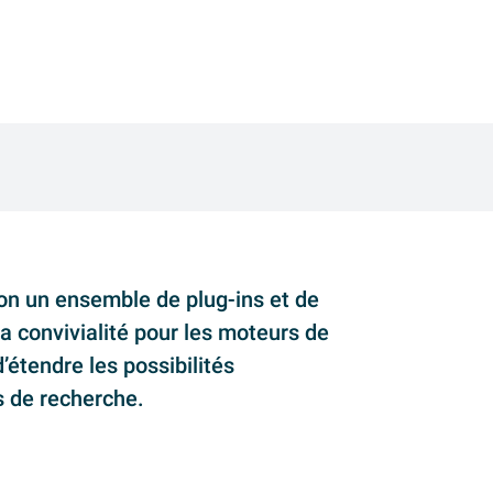
on un ensemble de plug-ins et de
la convivialité pour les moteurs de
étendre les possibilités
s de recherche.