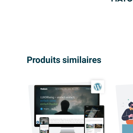
Produits similaires