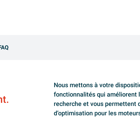
FAQ
Nous mettons à votre dispositi
fonctionnalités qui améliorent 
t.
recherche et vous permettent d’
d’optimisation pour les moteur