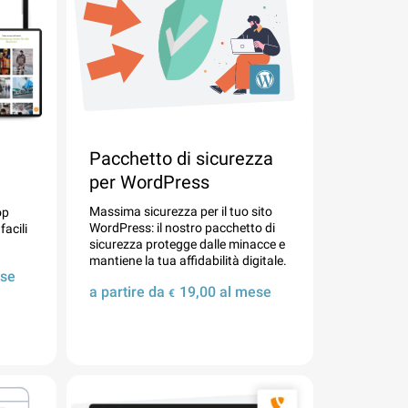
Pacchetto di sicurezza
per WordPress
Massima sicurezza per il tuo sito
op
WordPress: il nostro pacchetto di
facili
sicurezza protegge dalle minacce e
mantiene la tua affidabilità digitale.
se
a partire da
19,00
al mese
€
Dettagli