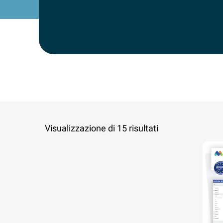
Visualizzazione di 15 risultati