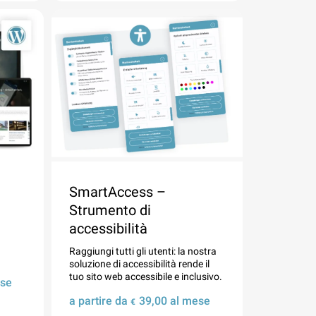
SmartAccess –
u
Strumento di
accessibilità
Raggiungi tutti gli utenti: la nostra
soluzione di accessibilità rende il
tuo sito web accessibile e inclusivo.
se
a partire da
39,00
al mese
€