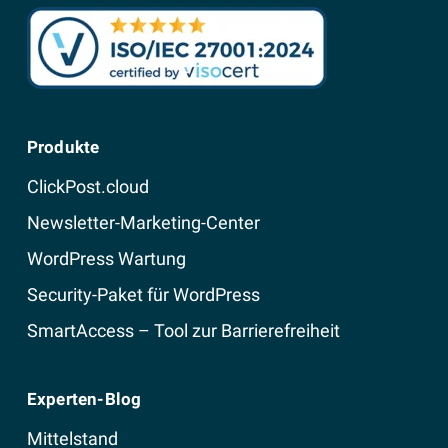
Produkte
ClickPost.cloud
Newsletter-Marketing-Center
WordPress Wartung
Security-Paket für WordPress
SmartAccess – Tool zur Barrierefreiheit
Experten-Blog
Mittelstand