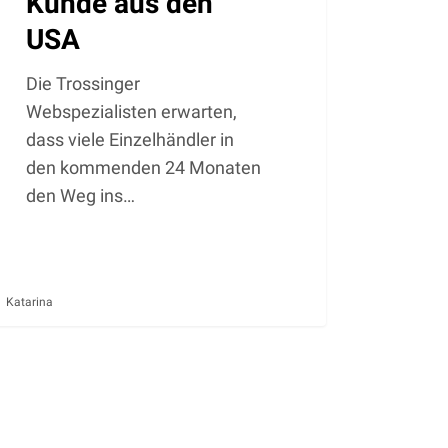
Kunde aus den
USA
Die Trossinger
Webspezialisten erwarten,
dass viele Einzelhändler in
den kommenden 24 Monaten
den Weg ins…
Katarina