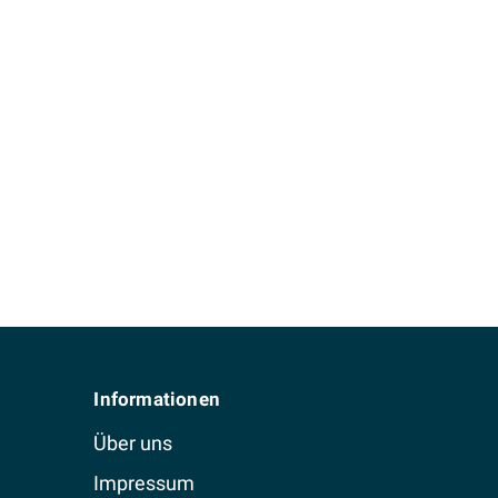
Informationen
Über uns
Impressum