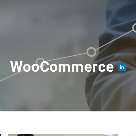
WooCommerce