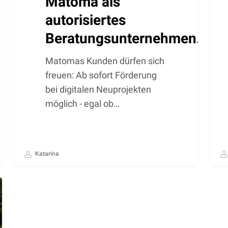
Matoma als
autorisiertes
Beratungsunternehmen.
Matomas Kunden dürfen sich
freuen: Ab sofort Förderung
bei digitalen Neuprojekten
möglich - egal ob…
Katarina