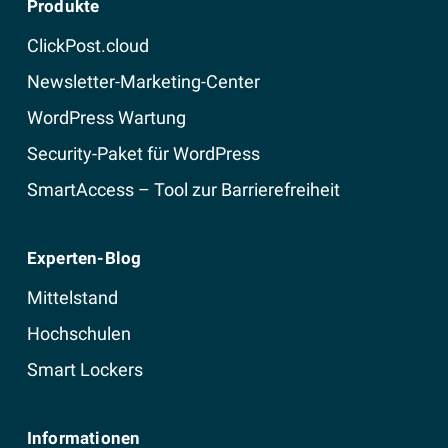
Produkte
ClickPost.cloud
Newsletter-Marketing-Center
WordPress Wartung
Security-Paket für WordPress
SmartAccess – Tool zur Barrierefreiheit
Experten-Blog
Mittelstand
Hochschulen
Smart Lockers
Informationen