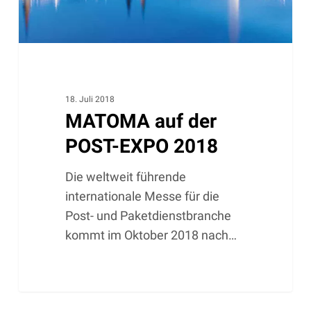
18. Juli 2018
MATOMA auf der
POST-EXPO 2018
Die weltweit führende
internationale Messe für die
Post- und Paketdienstbranche
kommt im Oktober 2018 nach…