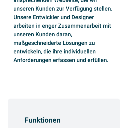
ansprechenden Webseite, die wir
unseren Kunden zur Verfügung stellen.
Unsere Entwickler und Designer
arbeiten in enger Zusammenarbeit mit
unseren Kunden daran,
maßgeschneiderte Lösungen zu
entwickeln, die ihre individuellen
Anforderungen erfassen und erfüllen.
Funktionen