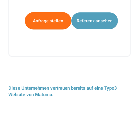
Alternative:
Anfrage stellen
Referenz ansehen
Diese Unternehmen vertrauen bereits auf eine Typo3
Website von Matoma: