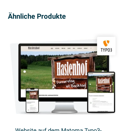
Ähnliche Produkte
Website auf dem Matoma Typo3-