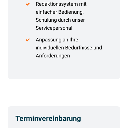
Redaktionssystem mit
einfacher Bedienung,
Schulung durch unser
Servicepersonal
Anpassung an Ihre
individuellen Bedürfnisse und
Anforderungen
Terminvereinbarung