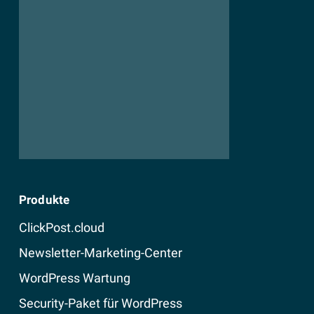
Produkte
ClickPost.cloud
Newsletter-Marketing-Center
WordPress Wartung
Security-Paket für WordPress