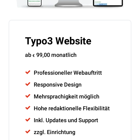
Typo3 Website
ab
99,00
monatlich
€
Professioneller Webauftritt
Responsive Design
Mehrsprachigkeit möglich
Hohe redaktionelle Flexibilität
Inkl. Updates und Support
zzgl. Einrichtung