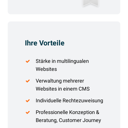
Ihre Vorteile
Stärke in multilingualen
Websites
Verwaltung mehrerer
Websites in einem CMS
Individuelle Rechtezuweisung
Professionelle Konzeption &
Beratung, Customer Journey