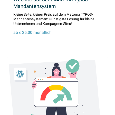
Mandantensystem
Kleine Seite, kleiner Preis auf dem Matoma TYPO3-
Mandantensystemen: Günstigste Lösung für kleine
Unternehmen und Kampagnen-Sites!
ab
25,00
monatlich
€
Details