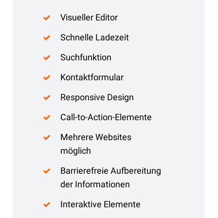
Visueller Editor
Schnelle Ladezeit
Suchfunktion
Kontaktformular
Responsive Design
Call-to-Action-Elemente
Mehrere Websites
möglich
Barrierefreie Aufbereitung
der Informationen
Interaktive Elemente