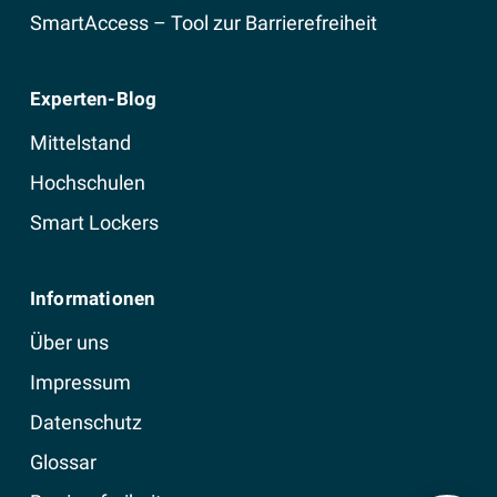
SmartAccess – Tool zur Barrierefreiheit
Experten-Blog
Mittelstand
Hochschulen
Smart Lockers
Informationen
Über uns
Impressum
Datenschutz
Glossar