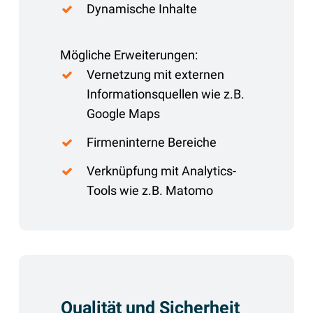
Dynamische Inhalte
Mögliche Erweiterungen:
Vernetzung mit externen
Informationsquellen wie z.B.
Google Maps
Firmeninterne Bereiche
Verknüpfung mit Analytics-
Tools wie z.B. Matomo
Qualität und Sicherheit