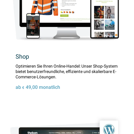
Shop
Optimieren Sie Ihren Online-Handel: Unser Shop-System
bietet benutzerfreundliche, effiziente und skalierbare E-
Commerce-Lösungen.
ab
49,00
monatlich
€
Details