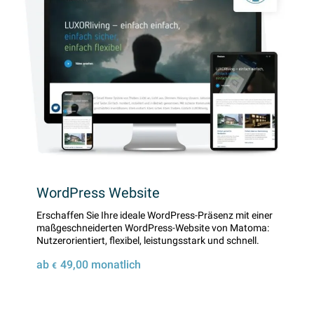
WordPress Website
Erschaffen Sie Ihre ideale WordPress-Präsenz mit einer
maßgeschneiderten WordPress-Website von Matoma:
Nutzerorientiert, flexibel, leistungsstark und schnell.
ab
49,00
monatlich
€
Details