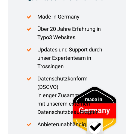
Made in Germany
Über 20 Jahre Erfahrung in
Typo3 Websites
Updates und Support durch
unser Expertenteam in
Trossingen
Datenschutzkonform
(DSGVO)
in enger Zusammenarbeit
mit unserem externen
Datenschutzbeauftragten
Anbieterunabhängig