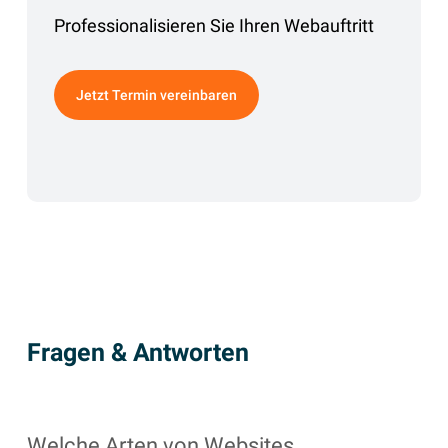
Professionalisieren Sie Ihren Webauftritt
Jetzt Termin vereinbaren
Fragen & Antworten
Welche Arten von Websites