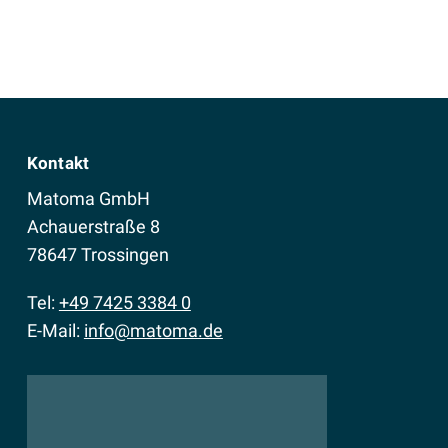
Kontakt
Matoma GmbH
Achauerstraße 8
78647 Trossingen
Tel:
+49 7425 3384 0
E-Mail:
info@matoma.de