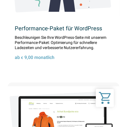
Performance-Paket für WordPress
Beschleunigen Sie Ihre WordPress-Seite mit unserem
Performance-Paket: Optimierung für schnellere
Ladezeiten und verbesserte Nutzererfahrung.
ab
9,00
monatlich
€
Details