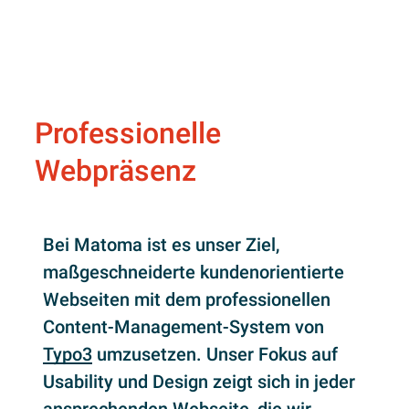
Professionelle
Webpräsenz
Bei Matoma ist es unser Ziel,
maßgeschneiderte kundenorientierte
Webseiten mit dem professionellen
Content-Management-System von
Typo3
umzusetzen. Unser Fokus auf
Usability und Design zeigt sich in jeder