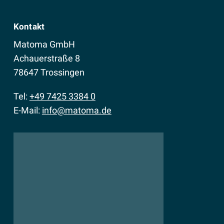
Kontakt
Matoma GmbH
Achauerstraße 8
78647 Trossingen
Tel:
+49 7425 3384 0
E-Mail:
info@matoma.de