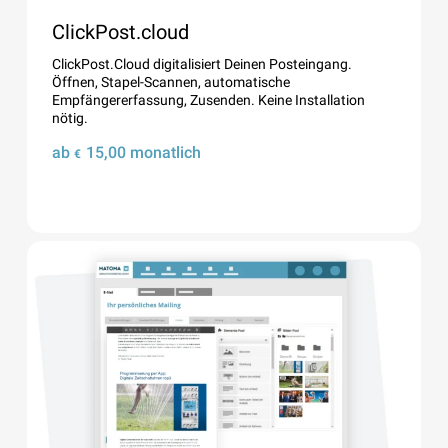
ClickPost.cloud
ClickPost.Cloud digitalisiert Deinen Posteingang.
Öffnen, Stapel-Scannen, automatische
Empfängererfassung, Zusenden. Keine Installation
nötig.
ab
15,00
monatlich
€
Details