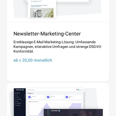
Newsletter-Marketing-Center
Erstklassige E-Mail Marketing-Lösung: Umfassende
Kampagnen, interaktive Umfragen und strenge DSGVO-
Konformität.
ab
20,00
monatlich
€
Details