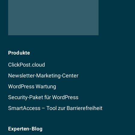
Produkte
ClickPost.cloud
Newsletter-Marketing-Center
WordPress Wartung
Security-Paket für WordPress
SmartAccess – Tool zur Barrierefreiheit
Experten-Blog