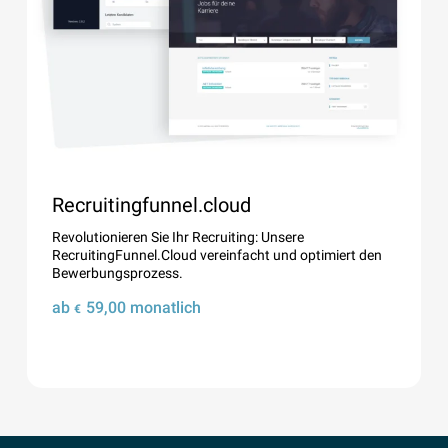
Recruitingfunnel.cloud
Revolutionieren Sie Ihr Recruiting: Unsere
RecruitingFunnel.Cloud vereinfacht und optimiert den
Bewerbungsprozess.
ab
59,00
monatlich
€
Details