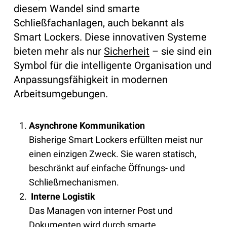
diesem Wandel sind smarte
Schließfachanlagen, auch bekannt als
Smart Lockers. Diese innovativen Systeme
bieten mehr als nur
Sicherheit
– sie sind ein
Symbol für die intelligente Organisation und
Anpassungsfähigkeit in modernen
Arbeitsumgebungen.
Asynchrone Kommunikation
Bisherige Smart Lockers erfüllten meist nur
einen einzigen Zweck. Sie waren statisch,
beschränkt auf einfache Öffnungs- und
Schließmechanismen.
Interne Logistik
Das Managen von interner Post und
Dokumenten wird durch smarte