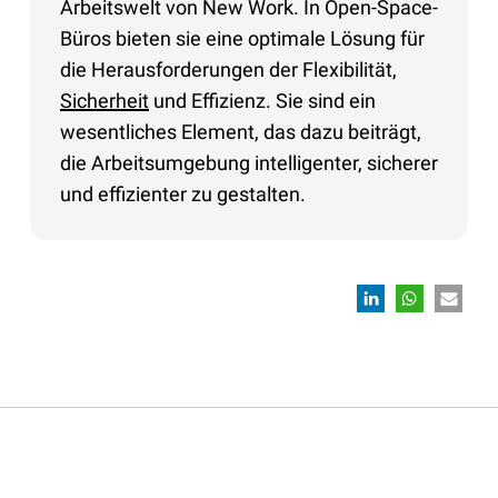
Arbeitswelt von New Work. In Open-Space-
Büros bieten sie eine optimale Lösung für
die Herausforderungen der Flexibilität,
Sicherheit
und Effizienz. Sie sind ein
wesentliches Element, das dazu beiträgt,
die Arbeitsumgebung intelligenter, sicherer
und effizienter zu gestalten.