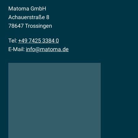
Matoma GmbH
Achauerstraße 8
78647 Trossingen
Tel:
+49 7425 3384 0
E-Mail:
info@matoma.de