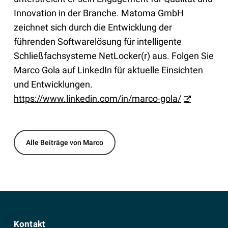
Innovation in der Branche. Matoma GmbH
zeichnet sich durch die Entwicklung der
führenden Softwarelösung für intelligente
Schließfachsysteme NetLocker(r) aus. Folgen Sie
Marco Gola auf LinkedIn für aktuelle Einsichten
und Entwicklungen.
https://www.linkedin.com/in/marco-gola/
Alle Beiträge von Marco
Kontakt