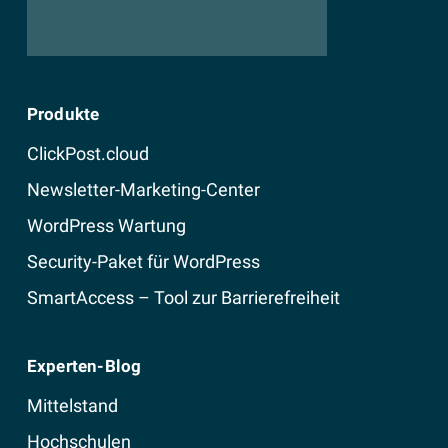
Produkte
ClickPost.cloud
Newsletter-Marketing-Center
WordPress Wartung
Security-Paket für WordPress
SmartAccess – Tool zur Barrierefreiheit
Experten-Blog
Mittelstand
Hochschulen