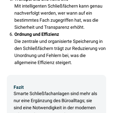
Mit intelligenten Schließfächern kann genau
nachverfolgt werden, wer wann auf ein
bestimmtes Fach zugegriffen hat, was die
Sicherheit und Transparenz erhöht.
Ordnung und Effizienz
Die zentrale und organisierte Speicherung in
den Schließfächern trägt zur Reduzierung von
Unordnung und Fehlern bei, was die
allgemeine Effizienz steigert.
Fazit
Smarte Schließfachanlagen sind mehr als
nur eine Ergänzung des Büroalltags; sie
sind eine Notwendigkeit in der modernen