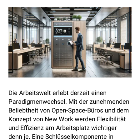
Die Arbeitswelt erlebt derzeit einen
Paradigmenwechsel. Mit der zunehmenden
Beliebtheit von Open-Space-Büros und dem
Konzept von New Work werden Flexibilität
und Effizienz am Arbeitsplatz wichtiger
denn je. Eine Schlüsselkomponente in