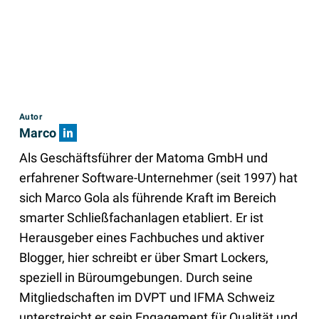
Autor
Marco
Als Geschäftsführer der Matoma GmbH und
erfahrener Software-Unternehmer (seit 1997) hat
sich Marco Gola als führende Kraft im Bereich
smarter Schließfachanlagen etabliert. Er ist
Herausgeber eines Fachbuches und aktiver
Blogger, hier schreibt er über Smart Lockers,
speziell in Büroumgebungen. Durch seine
Mitgliedschaften im DVPT und IFMA Schweiz
unterstreicht er sein Engagement für Qualität und