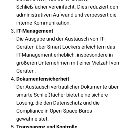
Schließfächer vereinfacht. Dies reduziert den
administrativen Aufwand und verbessert die
interne Kommunikation.
IT-Management
Die Ausgabe und der Austausch von IT-
Geräten über Smart Lockers erleichtern das
IT-Management erheblich, insbesondere in
größeren Unternehmen mit einer Vielzahl von
Geräten.
Dokumentensicherheit
Der Austausch vertraulicher Dokumente über
smarte Schließfächer bietet eine sichere
Lösung, die den Datenschutz und die
Compliance in Open-Space-Büros
gewährleistet.
Transparenz und Kontrolle