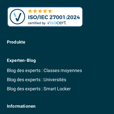
Produkte
Experten-Blog
Blog des experts : Classes moyennes
Blog des experts : Universités
Blog des experts : Smart Locker
Informationen