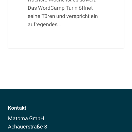
Das WordCamp Turin öffnet
seine Türen und verspricht ein
aufregendes…
Kontakt
Matoma GmbH
Achauerstraße 8