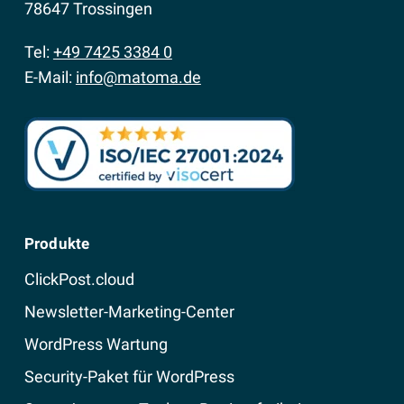
78647 Trossingen
Tel:
+49 7425 3384 0
E-Mail:
info@matoma.de
Produkte
ClickPost.cloud
Newsletter-Marketing-Center
WordPress Wartung
Security-Paket für WordPress