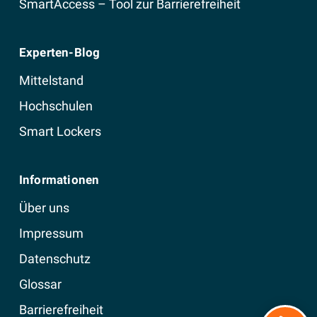
SmartAccess – Tool zur Barrierefreiheit
Experten-Blog
Mittelstand
Hochschulen
Smart Lockers
Informationen
Über uns
Impressum
Datenschutz
Glossar
Barrierefreiheit