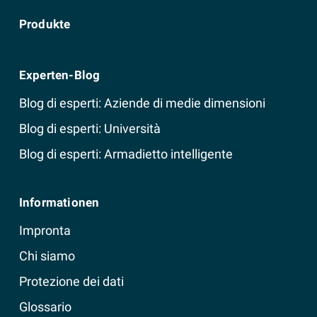
Produkte
Experten-Blog
Blog di esperti: Aziende di medie dimensioni
Blog di esperti: Università
Blog di esperti: Armadietto intelligente
Informationen
Impronta
Chi siamo
Protezione dei dati
Glossario