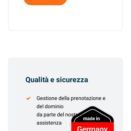
Qualità e sicurezza
Gestione della prenotazione e
del dominio
da parte del nostro team di
assistenza