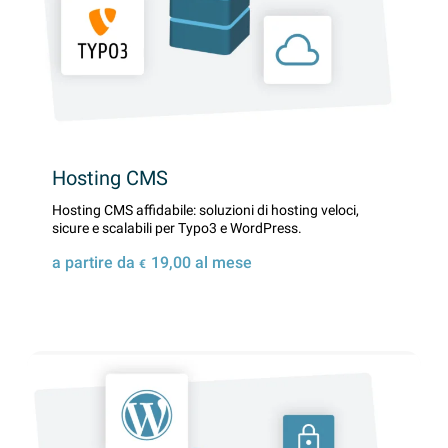
Hosting CMS
Hosting CMS affidabile: soluzioni di hosting veloci,
sicure e scalabili per Typo3 e WordPress.
a partire da
19,00
al mese
€
Dettagli