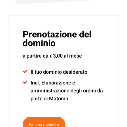
Prenotazione del
dominio
a partire da
3,00
al mese
€
Il tuo dominio desiderato
Incl. Elaborazione e
amministrazione degli ordini da
parte di Matoma
Alternative:
Fai una richiesta