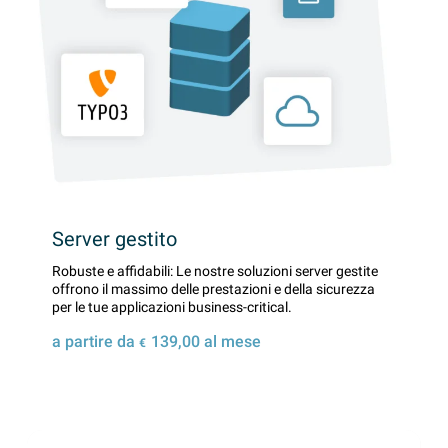
Server gestito
Robuste e affidabili: Le nostre soluzioni server gestite
offrono il massimo delle prestazioni e della sicurezza
per le tue applicazioni business-critical.
a partire da
139,00
al mese
€
Dettagli