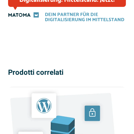
Prodotti correlati