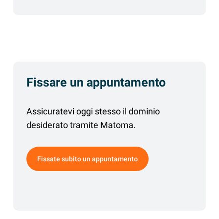
Fissare un appuntamento
Assicuratevi oggi stesso il dominio
desiderato tramite Matoma.
Fissate subito un appuntamento