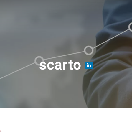
scarto