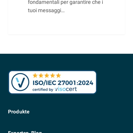
fondamentali per garantire che i
tuoi messaggi…
Produkte