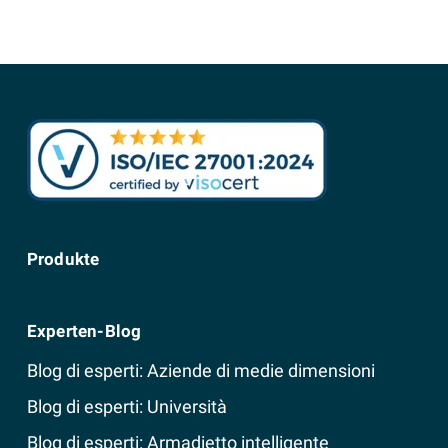
Produkte
Experten-Blog
Blog di esperti: Aziende di medie dimensioni
Blog di esperti: Università
Blog di esperti: Armadietto intelligente