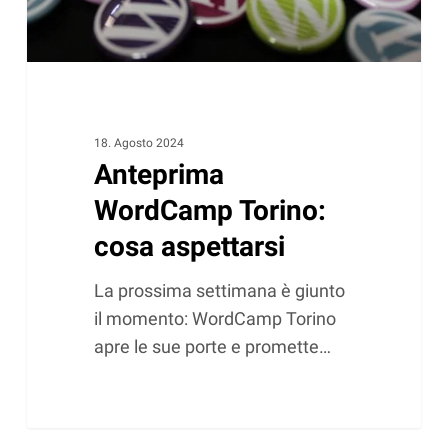
18. Agosto 2024
Anteprima
WordCamp Torino:
cosa aspettarsi
La prossima settimana è giunto
il momento: WordCamp Torino
apre le sue porte e promette…