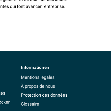
tes qui font avancer l'entreprise.
Informationen
Mentions légales
À propos de nous
tés
Protection des données
ocker
Glossaire