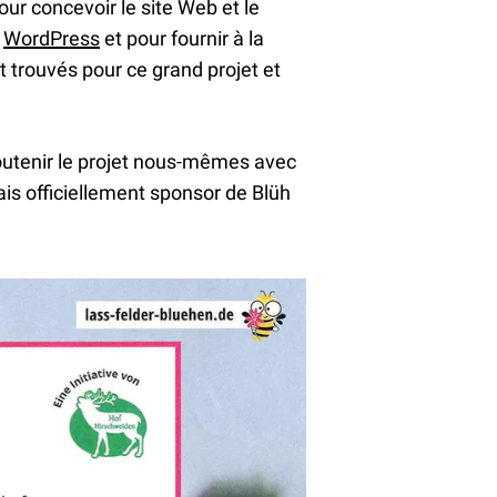
ur concevoir le site Web et le
e
WordPress
et pour fournir à la
t trouvés pour ce grand projet et
utenir le projet nous-mêmes avec
is officiellement sponsor de Blüh