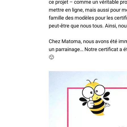
ce projet – comme un véritable pro
mettre en ligne, mais aussi pour 
famille des modèles pour les certif
peut-être que nous tous. Ainsi, nous
Chez Matoma, nous avons été immé
un parrainage… Notre certificat a 
🙂