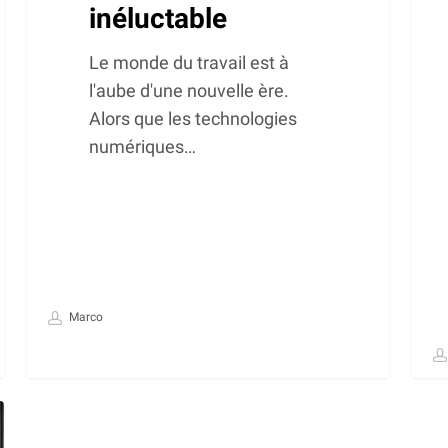
inéluctable
Le monde du travail est à
l'aube d'une nouvelle ère.
Alors que les technologies
numériques…
Marco