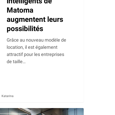
intelligents de
Matoma
augmentent leurs
possibilités
Grâce au nouveau modèle de
location, il est également
attractif pour les entreprises
de taille…
Katarina