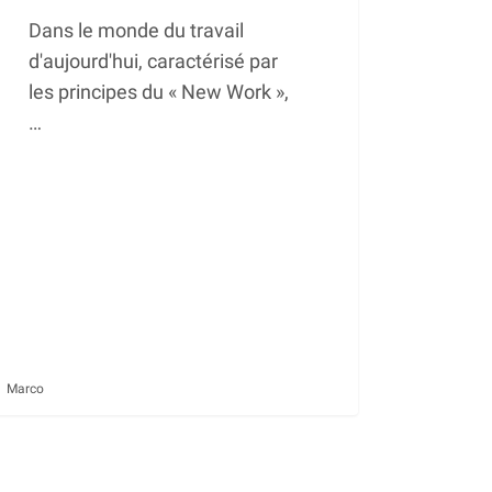
Dans le monde du travail
d'aujourd'hui, caractérisé par
les principes du « New Work »,
…
Marco