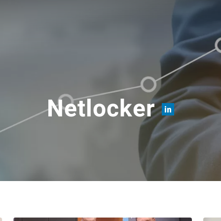
Netlocker