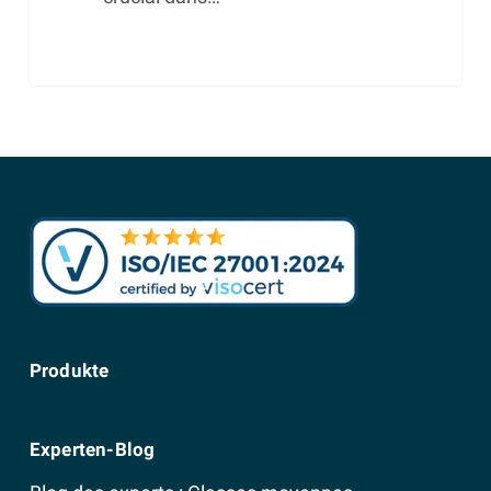
Produkte
Experten-Blog