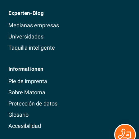
Experten-Blog
Medianas empresas
Universidades
Taquilla inteligente
Informationen
Pie de imprenta
Sobre Matoma
Protección de datos
Glosario
Accesibilidad