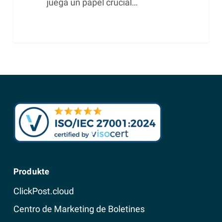
juega un papel crucial…
Produkte
ClickPost.cloud
Centro de Marketing de Boletines