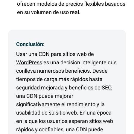
ofrecen modelos de precios flexibles basados
en su volumen de uso real.
Conclusión:
Usar una CDN para sitios web de
WordPress
es una decisión inteligente que
conlleva numerosos beneficios. Desde
tiempos de carga más rápidos hasta
seguridad mejorada y beneficios de
SEO
,
una CDN puede mejorar
significativamente el rendimiento y la
usabilidad de su sitio web. En una época
en la que los usuarios esperan sitios web
rápidos y confiables, una CDN puede