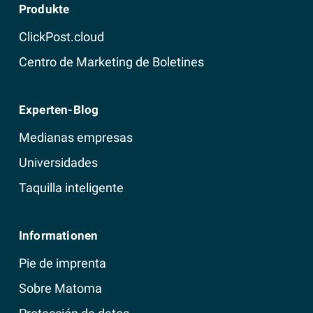
Produkte
ClickPost.cloud
Centro de Marketing de Boletines
Experten-Blog
Medianas empresas
Universidades
Taquilla inteligente
Informationen
Pie de imprenta
Sobre Matoma