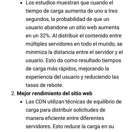
Los estudios muestran que cuando el
tiempo de carga aumenta de uno a tres
segundos, la probabilidad de que un
usuario abandone un sitio web aumenta
en un 32%. Al distribuir el contenido entre
múltiples servidores en todo el mundo, se
minimiza la distancia entre el servidor y el
usuario. Esto da como resultado tiempos
de carga más rápidos, mejorando la
experiencia del usuario y reduciendo las
tasas de rebote.
Mejor rendimiento del sitio web
Las CDN utilizan técnicas de equilibrio de
carga para distribuir solicitudes de
manera eficiente entre diferentes
servidores. Esto reduce la carga en su