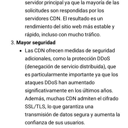
servidor principal ya que la mayoría de las
solicitudes son respondidas por los
servidores CDN. El resultado es un
rendimiento del sitio web más estable y
rápido, incluso con mucho tráfico.
Mayor seguridad
Las CDN ofrecen medidas de seguridad
adicionales, como la protección DDoS
(denegación de servicio distribuida), que
es particularmente importante ya que los
ataques DDoS han aumentado
significativamente en los últimos años.
Además, muchas CDN admiten el cifrado
SSL/TLS, lo que garantiza una
transmisión de datos segura y aumenta la
confianza de sus usuarios.