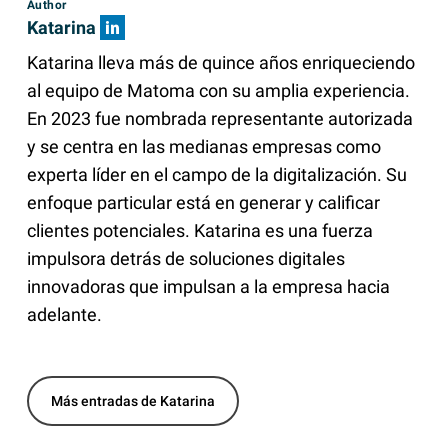
Author
Katarina
Katarina lleva más de quince años enriqueciendo
al equipo de Matoma con su amplia experiencia.
En 2023 fue nombrada representante autorizada
y se centra en las medianas empresas como
experta líder en el campo de la digitalización. Su
enfoque particular está en generar y calificar
clientes potenciales. Katarina es una fuerza
impulsora detrás de soluciones digitales
innovadoras que impulsan a la empresa hacia
adelante.
Más entradas de Katarina