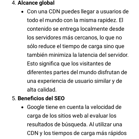
Alcance global
Con una CDN puedes llegar a usuarios de
todo el mundo con la misma rapidez. El
contenido se entrega localmente desde
los servidores más cercanos, lo que no
sólo reduce el tiempo de carga sino que
también minimiza la latencia del servidor.
Esto significa que los visitantes de
diferentes partes del mundo disfrutan de
una experiencia de usuario similar y de
alta calidad.
Beneficios del SEO
Google tiene en cuenta la velocidad de
carga de los sitios web al evaluar los
resultados de búsqueda. Al utilizar una
CDN y los tiempos de carga más rápidos