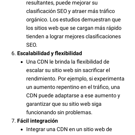
resultantes, puede mejorar su
clasificación SEO y atraer más tráfico
orgánico. Los estudios demuestran que
los sitios web que se cargan más rápido
tienden a lograr mejores clasificaciones
SEO.
Escalabilidad y flexibilidad
Una CDN le brinda la flexibilidad de
escalar su sitio web sin sacrificar el
rendimiento. Por ejemplo, si experimenta
un aumento repentino en el tráfico, una
CDN puede adaptarse a ese aumento y
garantizar que su sitio web siga
funcionando sin problemas.
Fácil integración
Integrar una CDN en un sitio web de