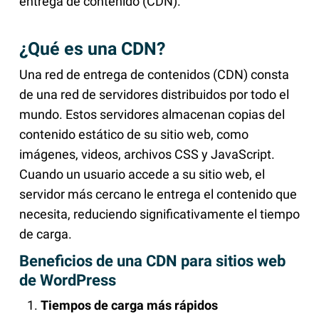
entrega de contenido (CDN).
¿Qué es una CDN?
Una red de entrega de contenidos (CDN) consta
de una red de servidores distribuidos por todo el
mundo. Estos servidores almacenan copias del
contenido estático de su sitio web, como
imágenes, videos, archivos CSS y JavaScript.
Cuando un usuario accede a su sitio web, el
servidor más cercano le entrega el contenido que
necesita, reduciendo significativamente el tiempo
de carga.
Beneficios de una CDN para sitios web
de WordPress
Tiempos de carga más rápidos