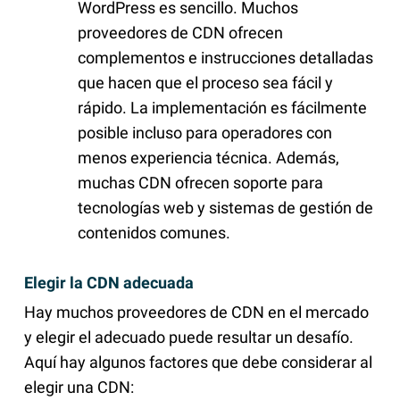
WordPress es sencillo. Muchos
proveedores de CDN ofrecen
complementos e instrucciones detalladas
que hacen que el proceso sea fácil y
rápido. La implementación es fácilmente
posible incluso para operadores con
menos experiencia técnica. Además,
muchas CDN ofrecen soporte para
tecnologías web y sistemas de gestión de
contenidos comunes.
Elegir la CDN adecuada
Hay muchos proveedores de CDN en el mercado
y elegir el adecuado puede resultar un desafío.
Aquí hay algunos factores que debe considerar al
elegir una CDN: