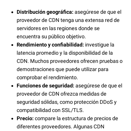
Distribución geográfica:
asegúrese de que el
proveedor de CDN tenga una extensa red de
servidores en las regiones donde se
encuentra su público objetivo.
Rendimiento y confiabilidad:
investigue la
latencia promedio y la disponibilidad de la
CDN. Muchos proveedores ofrecen pruebas o
demostraciones que puede utilizar para
comprobar el rendimiento.
Funciones de seguridad:
asegúrese de que el
proveedor de CDN ofrezca medidas de
seguridad sólidas, como protección DDoS y
compatibilidad con SSL/TLS.
Precio:
compare la estructura de precios de
diferentes proveedores. Algunas CDN