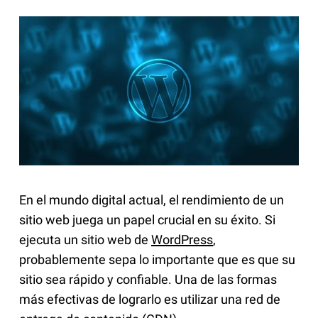
En el mundo digital actual, el rendimiento de un
sitio web juega un papel crucial en su éxito. Si
ejecuta un sitio web de
WordPress
,
probablemente sepa lo importante que es que su
sitio sea rápido y confiable. Una de las formas
más efectivas de lograrlo es utilizar una red de