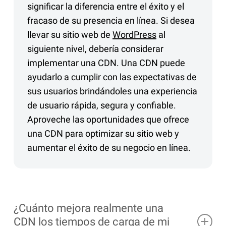
significar la diferencia entre el éxito y el
fracaso de su presencia en línea. Si desea
llevar su sitio web de
WordPress
al
siguiente nivel, debería considerar
implementar una CDN. Una CDN puede
ayudarlo a cumplir con las expectativas de
sus usuarios brindándoles una experiencia
de usuario rápida, segura y confiable.
Aproveche las oportunidades que ofrece
una CDN para optimizar su sitio web y
aumentar el éxito de su negocio en línea.
¿Cuánto mejora realmente una
CDN los tiempos de carga de mi