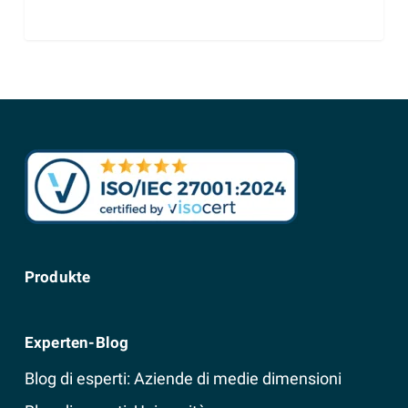
Produkte
Experten-Blog
Blog di esperti: Aziende di medie dimensioni