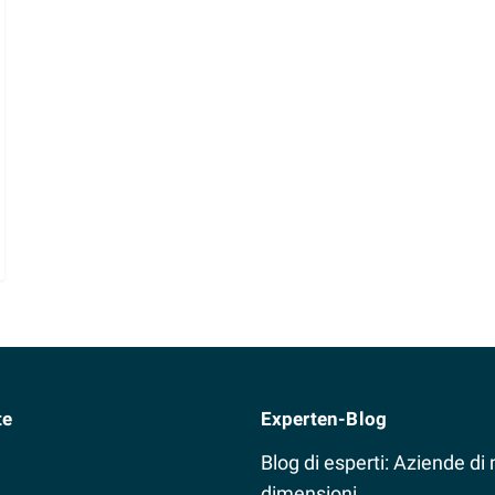
te
Experten-Blog
Blog di esperti: Aziende di
dimensioni