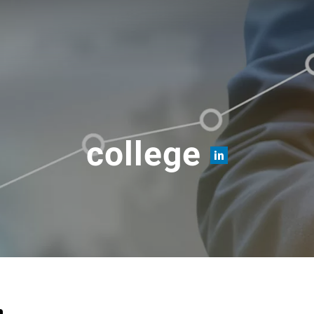
college