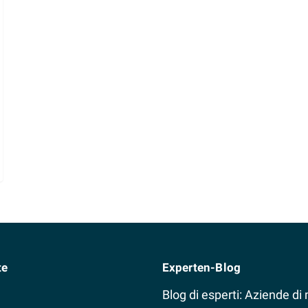
te
Experten-Blog
Blog di esperti: Aziende di