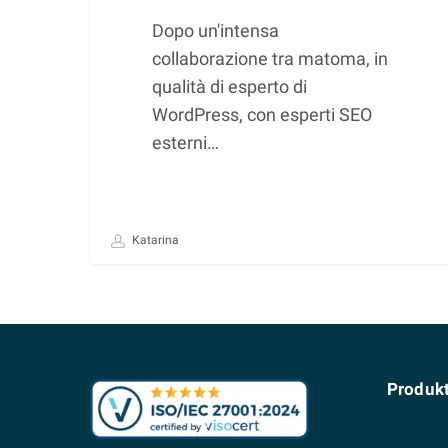
Dopo un'intensa
collaborazione tra matoma, in
qualità di esperto di
WordPress, con esperti SEO
esterni…
Katarina
Produk