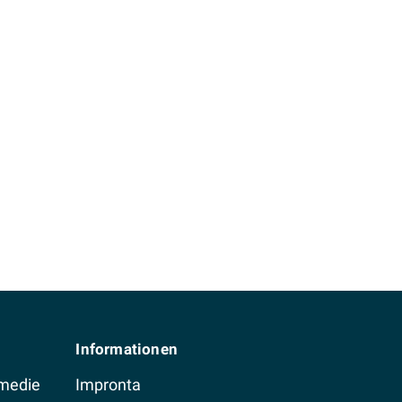
Informationen
 medie
Impronta