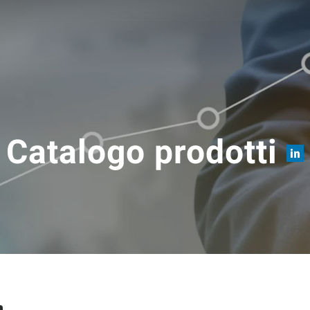
Catalogo prodotti