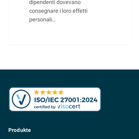
dipendenti dovevano
consegnare i loro effetti
personali…
Produkte