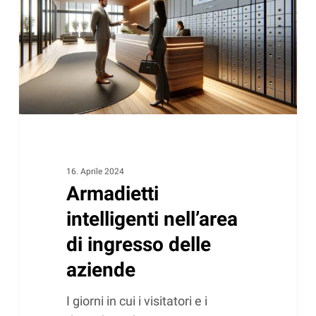
ingresso
delle
aziende
16. Aprile 2024
Armadietti
intelligenti nell’area
di ingresso delle
aziende
I giorni in cui i visitatori e i