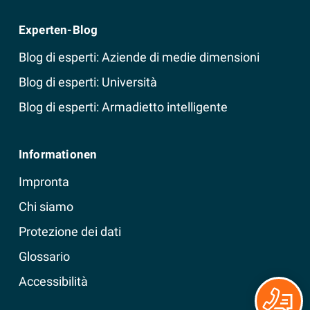
Experten-Blog
Blog di esperti: Aziende di medie dimensioni
Blog di esperti: Università
Blog di esperti: Armadietto intelligente
Informationen
Impronta
Chi siamo
Protezione dei dati
Glossario
Accessibilità