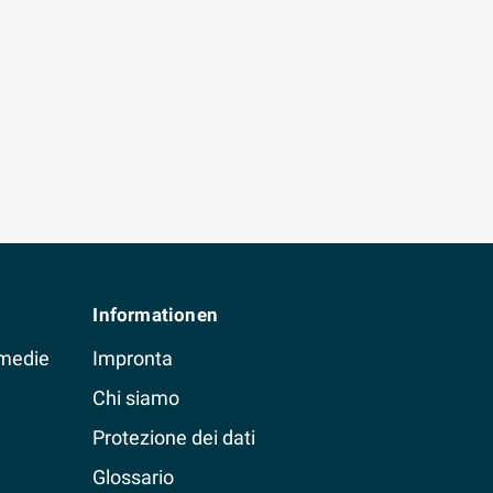
Informationen
 medie
Impronta
Chi siamo
Protezione dei dati
Glossario