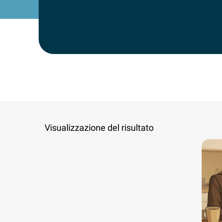
Visualizzazione del risultato