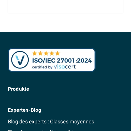
Produkte
Experten-Blog
Blog des experts : Classes moyennes