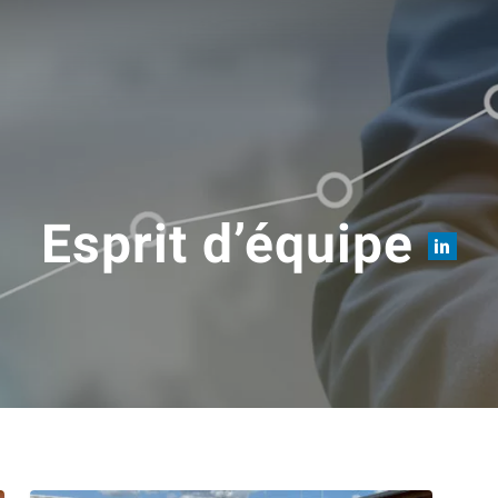
Esprit d’équipe