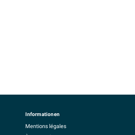
Informationen
Mentions légales