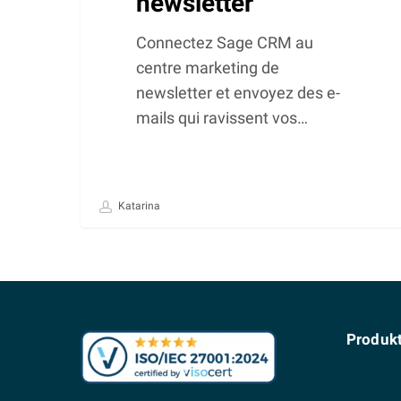
newsletter
Connectez Sage CRM au
centre marketing de
newsletter et envoyez des e-
mails qui ravissent vos…
Katarina
Produk