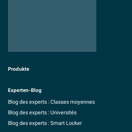
Produkte
Experten-Blog
Blog des experts : Classes moyennes
Blog des experts : Universités
Blog des experts : Smart Locker