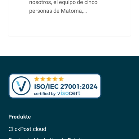
nosotros, el equipo de cinco
personas de Matoma,…
Produkte
ClickPost.cloud