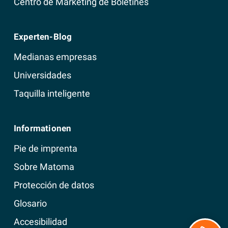
Centro de Marketing de Boletines
Experten-Blog
Medianas empresas
Universidades
Taquilla inteligente
Informationen
Pie de imprenta
Sobre Matoma
Protección de datos
Glosario
Accesibilidad