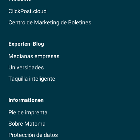
ClickPost.cloud
Centro de Marketing de Boletines
Experten-Blog
Medianas empresas
Universidades
Taquilla inteligente
Informationen
Pie de imprenta
Sobre Matoma
Protección de datos