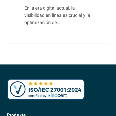
En la era digital actual, la
visibilidad en línea es crucial y la
optimización de…
Produkte