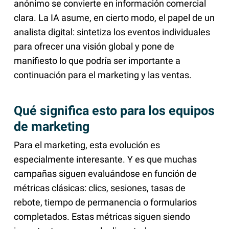
anónimo se convierte en información comercial
clara. La IA asume, en cierto modo, el papel de un
analista digital: sintetiza los eventos individuales
para ofrecer una visión global y pone de
manifiesto lo que podría ser importante a
continuación para el marketing y las ventas.
Qué significa esto para los equipos
de marketing
Para el marketing, esta evolución es
especialmente interesante. Y es que muchas
campañas siguen evaluándose en función de
métricas clásicas: clics, sesiones, tasas de
rebote, tiempo de permanencia o formularios
completados. Estas métricas siguen siendo