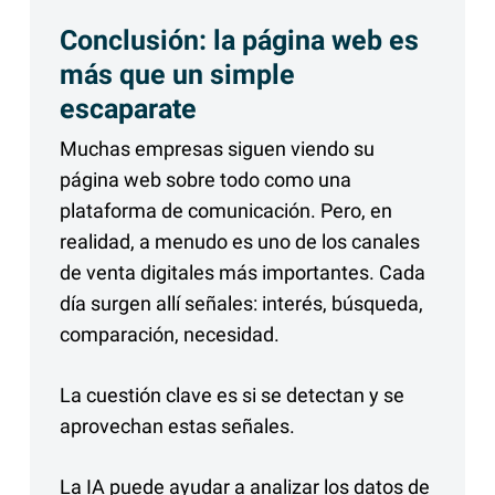
Conclusión: la página web es
más que un simple
escaparate
Muchas empresas siguen viendo su
página web sobre todo como una
plataforma de comunicación. Pero, en
realidad, a menudo es uno de los canales
de venta digitales más importantes. Cada
día surgen allí señales: interés, búsqueda,
comparación, necesidad.
La cuestión clave es si se detectan y se
aprovechan estas señales.
La IA puede ayudar a analizar los datos de