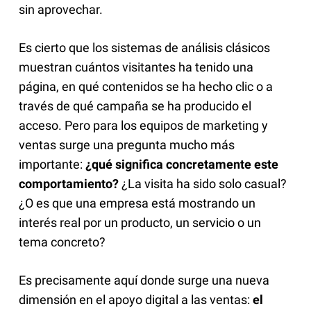
sin aprovechar.
Es cierto que los sistemas de análisis clásicos
muestran cuántos visitantes ha tenido una
página, en qué contenidos se ha hecho clic o a
través de qué campaña se ha producido el
acceso. Pero para los equipos de marketing y
ventas surge una pregunta mucho más
importante:
¿qué significa concretamente este
comportamiento?
¿La visita ha sido solo casual?
¿O es que una empresa está mostrando un
interés real por un producto, un servicio o un
tema concreto?
Es precisamente aquí donde surge una nueva
dimensión en el apoyo digital a las ventas:
el