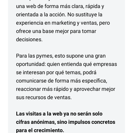
una web de forma más clara, rápida y
orientada a la acción. No sustituye la
experiencia en marketing y ventas, pero
ofrece una base mejor para tomar
decisiones.
Para las pymes, esto supone una gran
oportunidad: quien entienda qué empresas
se interesan por qué temas, podrá
comunicarse de forma más específica,
reaccionar más rápido y aprovechar mejor
sus recursos de ventas.
Las visitas a la web ya no serán solo
cifras anónimas, sino impulsos concretos
para el crecimiento.