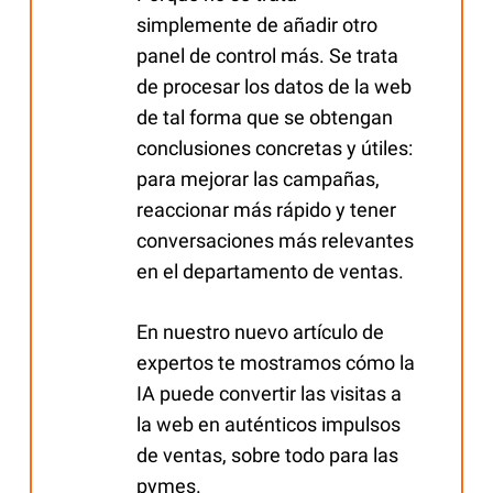
simplemente de añadir otro
panel de control más. Se trata
de procesar los datos de la web
de tal forma que se obtengan
conclusiones concretas y útiles:
para mejorar las campañas,
reaccionar más rápido y tener
conversaciones más relevantes
en el departamento de ventas.
En nuestro nuevo artículo de
expertos te mostramos cómo la
IA puede convertir las visitas a
la web en auténticos impulsos
de ventas, sobre todo para las
pymes.