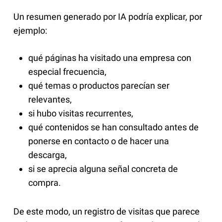
Un resumen generado por IA podría explicar, por
ejemplo:
qué páginas ha visitado una empresa con
especial frecuencia,
qué temas o productos parecían ser
relevantes,
si hubo visitas recurrentes,
qué contenidos se han consultado antes de
ponerse en contacto o de hacer una
descarga,
si se aprecia alguna señal concreta de
compra.
De este modo, un registro de visitas que parece