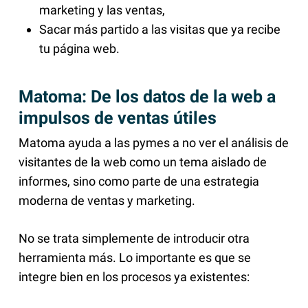
marketing y las ventas,
Sacar más partido a las visitas que ya recibe
tu página web.
Matoma: De los datos de la web a
impulsos de ventas útiles
Matoma ayuda a las pymes a no ver el análisis de
visitantes de la web como un tema aislado de
informes, sino como parte de una estrategia
moderna de ventas y marketing.
No se trata simplemente de introducir otra
herramienta más. Lo importante es que se
integre bien en los procesos ya existentes: