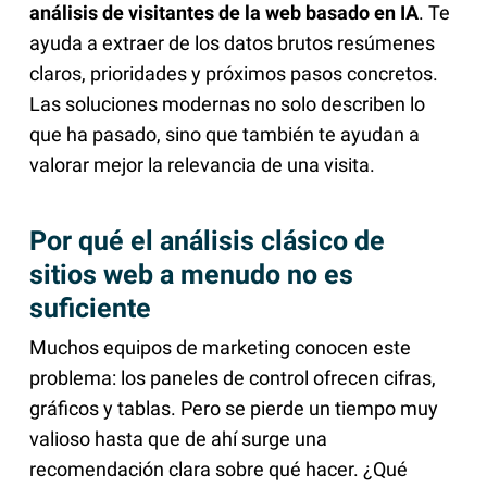
análisis de visitantes de la web basado en IA
. Te
ayuda a extraer de los datos brutos resúmenes
claros, prioridades y próximos pasos concretos.
Las soluciones modernas no solo describen lo
que ha pasado, sino que también te ayudan a
valorar mejor la relevancia de una visita.
Por qué el análisis clásico de
sitios web a menudo no es
suficiente
Muchos equipos de marketing conocen este
problema: los paneles de control ofrecen cifras,
gráficos y tablas. Pero se pierde un tiempo muy
valioso hasta que de ahí surge una
recomendación clara sobre qué hacer. ¿Qué