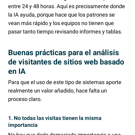
entre 24 y 48 horas. Aquí es precisamente donde
la IA ayuda, porque hace que los patrones se
vean más rápido y los equipos no tienen que
pasar tanto tiempo revisando informes y tablas.
Buenas prácticas para el análisis
de visitantes de sitios web basado
en IA
Para que el uso de este tipo de sistemas aporte
realmente un valor añadido, hace falta un
proceso claro.
1. No todas las visitas tienen la misma
importancia
No hay que darle demasiada importancia a una