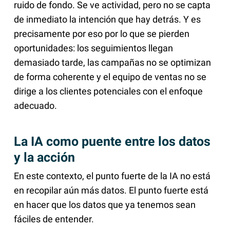
ruido de fondo. Se ve actividad, pero no se capta
de inmediato la intención que hay detrás. Y es
precisamente por eso por lo que se pierden
oportunidades: los seguimientos llegan
demasiado tarde, las campañas no se optimizan
de forma coherente y el equipo de ventas no se
dirige a los clientes potenciales con el enfoque
adecuado.
La IA como puente entre los datos
y la acción
En este contexto, el punto fuerte de la IA no está
en recopilar aún más datos. El punto fuerte está
en hacer que los datos que ya tenemos sean
fáciles de entender.