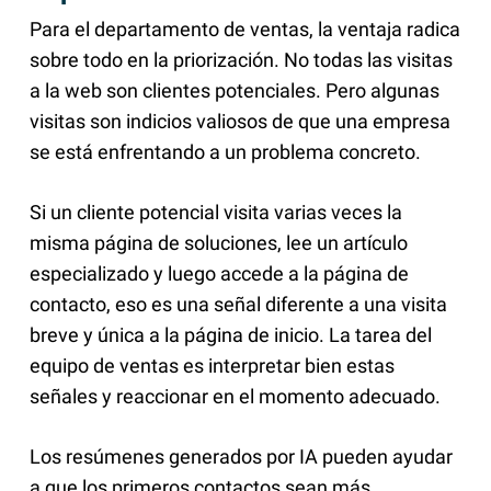
Para el departamento de ventas, la ventaja radica
sobre todo en la priorización. No todas las visitas
a la web son clientes potenciales. Pero algunas
visitas son indicios valiosos de que una empresa
se está enfrentando a un problema concreto.
Si un cliente potencial visita varias veces la
misma página de soluciones, lee un artículo
especializado y luego accede a la página de
contacto, eso es una señal diferente a una visita
breve y única a la página de inicio. La tarea del
equipo de ventas es interpretar bien estas
señales y reaccionar en el momento adecuado.
Los resúmenes generados por IA pueden ayudar
a que los primeros contactos sean más