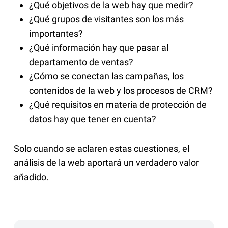
¿Qué objetivos de la web hay que medir?
¿Qué grupos de visitantes son los más
importantes?
¿Qué información hay que pasar al
departamento de ventas?
¿Cómo se conectan las campañas, los
contenidos de la web y los procesos de CRM?
¿Qué requisitos en materia de protección de
datos hay que tener en cuenta?
Solo cuando se aclaren estas cuestiones, el
análisis de la web aportará un verdadero valor
añadido.