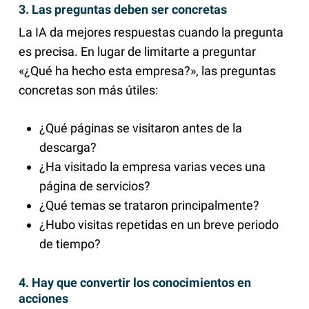
3. Las preguntas deben ser concretas
La IA da mejores respuestas cuando la pregunta
es precisa. En lugar de limitarte a preguntar
«¿Qué ha hecho esta empresa?», las preguntas
concretas son más útiles:
¿Qué páginas se visitaron antes de la
descarga?
¿Ha visitado la empresa varias veces una
página de servicios?
¿Qué temas se trataron principalmente?
¿Hubo visitas repetidas en un breve periodo
de tiempo?
4. Hay que convertir los conocimientos en
acciones