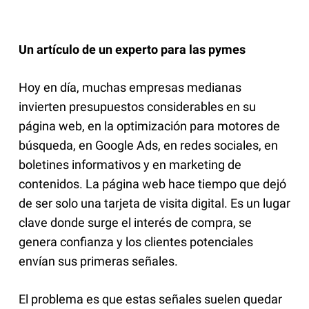
Un artículo de un experto para las pymes
Hoy en día, muchas empresas medianas
invierten presupuestos considerables en su
página web, en la optimización para motores de
búsqueda, en Google Ads, en redes sociales, en
boletines informativos y en marketing de
contenidos. La página web hace tiempo que dejó
de ser solo una tarjeta de visita digital. Es un lugar
clave donde surge el interés de compra, se
genera confianza y los clientes potenciales
envían sus primeras señales.
El problema es que estas señales suelen quedar