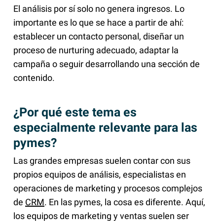
El análisis por sí solo no genera ingresos. Lo
importante es lo que se hace a partir de ahí:
establecer un contacto personal, diseñar un
proceso de nurturing adecuado, adaptar la
campaña o seguir desarrollando una sección de
contenido.
¿Por qué este tema es
especialmente relevante para las
pymes?
Las grandes empresas suelen contar con sus
propios equipos de análisis, especialistas en
operaciones de marketing y procesos complejos
de
CRM
. En las pymes, la cosa es diferente. Aquí,
los equipos de marketing y ventas suelen ser