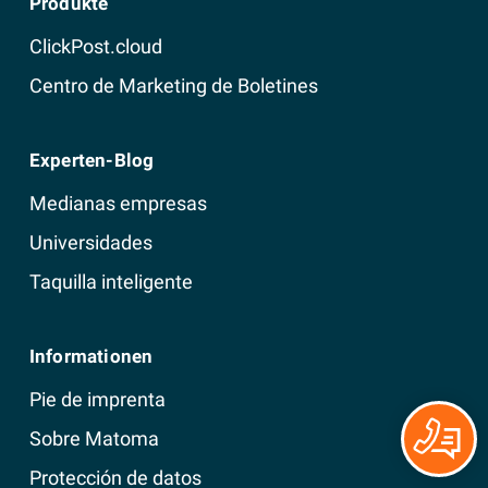
Produkte
ClickPost.cloud
Centro de Marketing de Boletines
Experten-Blog
Medianas empresas
Universidades
Taquilla inteligente
Informationen
Pie de imprenta
Sobre Matoma
Protección de datos