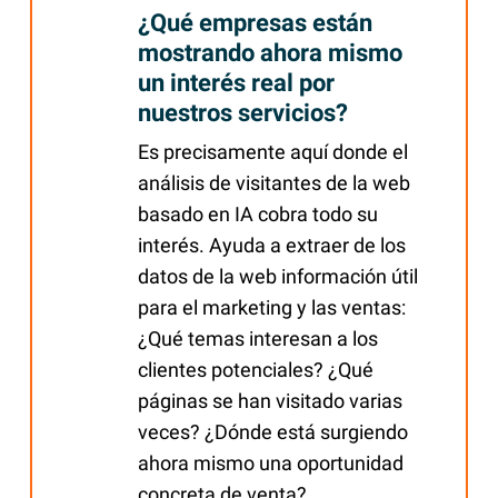
¿Qué empresas están
mostrando ahora mismo
un interés real por
nuestros servicios?
Es precisamente aquí donde el
análisis de visitantes de la web
basado en IA cobra todo su
interés. Ayuda a extraer de los
datos de la web información útil
para el marketing y las ventas:
¿Qué temas interesan a los
clientes potenciales? ¿Qué
páginas se han visitado varias
veces? ¿Dónde está surgiendo
ahora mismo una oportunidad
concreta de venta?