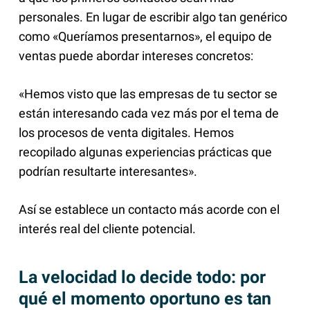
personales. En lugar de escribir algo tan genérico
como «Queríamos presentarnos», el equipo de
ventas puede abordar intereses concretos:
«Hemos visto que las empresas de tu sector se
están interesando cada vez más por el tema de
los procesos de venta digitales. Hemos
recopilado algunas experiencias prácticas que
podrían resultarte interesantes».
Así se establece un contacto más acorde con el
interés real del cliente potencial.
La velocidad lo decide todo: por
qué el momento oportuno es tan