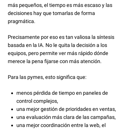
más pequeños, el tiempo es más escaso y las
decisiones hay que tomarlas de forma
pragmática.
Precisamente por eso es tan valiosa la síntesis
basada en la IA. No le quita la decisión a los
equipos, pero permite ver más rápido dónde
merece la pena fijarse con más atención.
Para las pymes, esto significa que:
menos pérdida de tiempo en paneles de
control complejos,
una mejor gestión de prioridades en ventas,
una evaluación más clara de las campañas,
una mejor coordinación entre la web, el