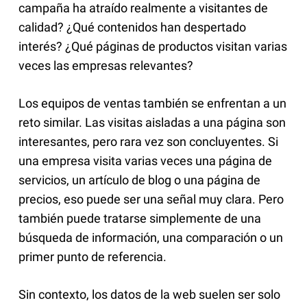
campaña ha atraído realmente a visitantes de
calidad? ¿Qué contenidos han despertado
interés? ¿Qué páginas de productos visitan varias
veces las empresas relevantes?
Los equipos de ventas también se enfrentan a un
reto similar. Las visitas aisladas a una página son
interesantes, pero rara vez son concluyentes. Si
una empresa visita varias veces una página de
servicios, un artículo de blog o una página de
precios, eso puede ser una señal muy clara. Pero
también puede tratarse simplemente de una
búsqueda de información, una comparación o un
primer punto de referencia.
Sin contexto, los datos de la web suelen ser solo