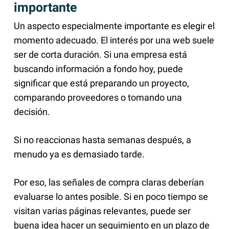
importante
Un aspecto especialmente importante es elegir el
momento adecuado. El interés por una web suele
ser de corta duración. Si una empresa está
buscando información a fondo hoy, puede
significar que está preparando un proyecto,
comparando proveedores o tomando una
decisión.
Si no reaccionas hasta semanas después, a
menudo ya es demasiado tarde.
Por eso, las señales de compra claras deberían
evaluarse lo antes posible. Si en poco tiempo se
visitan varias páginas relevantes, puede ser
buena idea hacer un seguimiento en un plazo de