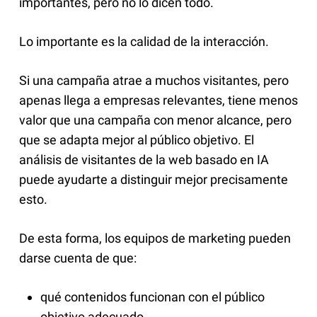
importantes, pero no lo dicen todo.
Lo importante es la calidad de la interacción.
Si una campaña atrae a muchos visitantes, pero
apenas llega a empresas relevantes, tiene menos
valor que una campaña con menor alcance, pero
que se adapta mejor al público objetivo. El
análisis de visitantes de la web basado en IA
puede ayudarte a distinguir mejor precisamente
esto.
De esta forma, los equipos de marketing pueden
darse cuenta de que:
qué contenidos funcionan con el público
objetivo adecuado,