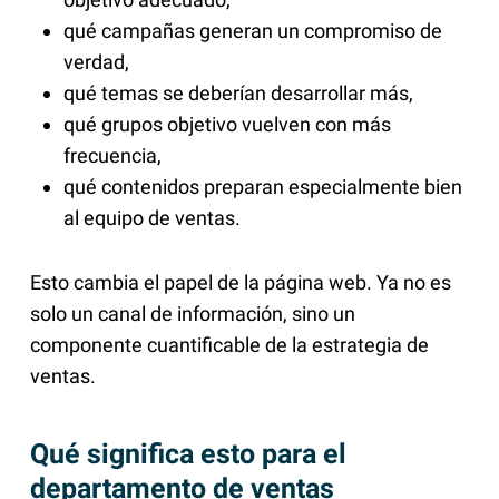
qué campañas generan un compromiso de
verdad,
qué temas se deberían desarrollar más,
qué grupos objetivo vuelven con más
frecuencia,
qué contenidos preparan especialmente bien
al equipo de ventas.
Esto cambia el papel de la página web. Ya no es
solo un canal de información, sino un
componente cuantificable de la estrategia de
ventas.
Qué significa esto para el
departamento de ventas