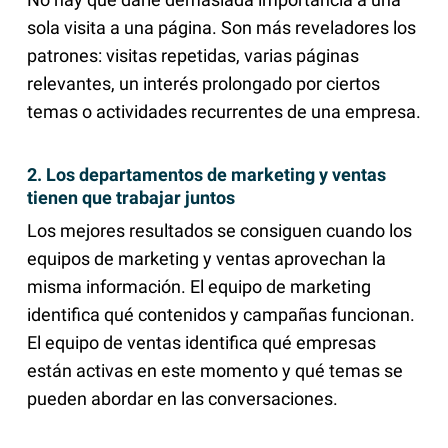
sola visita a una página. Son más reveladores los
patrones: visitas repetidas, varias páginas
relevantes, un interés prolongado por ciertos
temas o actividades recurrentes de una empresa.
2. Los departamentos de marketing y ventas
tienen que trabajar juntos
Los mejores resultados se consiguen cuando los
equipos de marketing y ventas aprovechan la
misma información. El equipo de marketing
identifica qué contenidos y campañas funcionan.
El equipo de ventas identifica qué empresas
están activas en este momento y qué temas se
pueden abordar en las conversaciones.