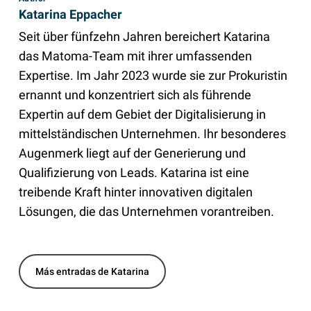
Katarina Eppacher
Seit über fünfzehn Jahren bereichert Katarina
das Matoma-Team mit ihrer umfassenden
Expertise. Im Jahr 2023 wurde sie zur Prokuristin
ernannt und konzentriert sich als führende
Expertin auf dem Gebiet der Digitalisierung in
mittelständischen Unternehmen. Ihr besonderes
Augenmerk liegt auf der Generierung und
Qualifizierung von Leads. Katarina ist eine
treibende Kraft hinter innovativen digitalen
Lösungen, die das Unternehmen vorantreiben.
Más entradas de Katarina