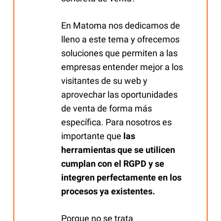
En Matoma nos dedicamos de
lleno a este tema y ofrecemos
soluciones que permiten a las
empresas entender mejor a los
visitantes de su web y
aprovechar las oportunidades
de venta de forma más
específica. Para nosotros es
importante que
las
herramientas que se utilicen
cumplan con el RGPD y se
integren perfectamente en los
procesos ya existentes.
Porque no se trata