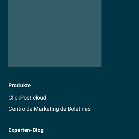
Produkte
ClickPost.cloud
Centro de Marketing de Boletines
Experten-Blog