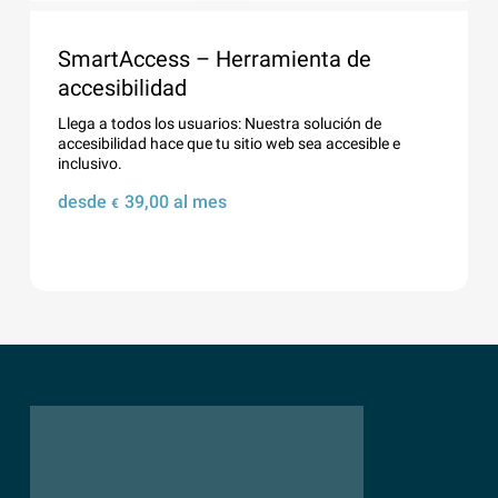
SmartAccess – Herramienta de
accesibilidad
Llega a todos los usuarios: Nuestra solución de
accesibilidad hace que tu sitio web sea accesible e
inclusivo.
desde
39,00
al mes
€
Details